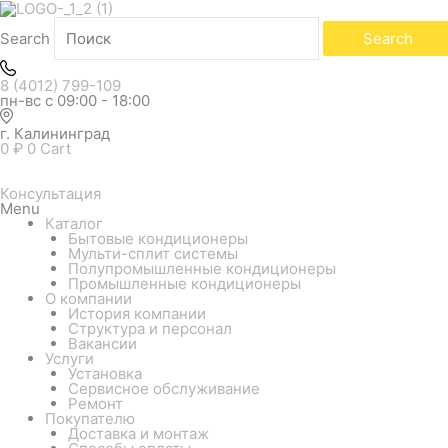
Search
Search
8 (4012) 799-109
пн-вс с 09:00 - 18:00
г. Калининград
0
₽
0
Cart
Консультация
Menu
Каталог
Бытовые кондиционеры
Мульти-сплит системы
Полупромышленные кондиционеры
Промышленные кондиционеры
О компании
История компании
Структура и персонал
Вакансии
Услуги
Установка
Сервисное обслуживание
Ремонт
Покупателю
Доставка и монтаж