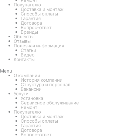
Ремонт
Покупателю
Доставка и монтаж
Способы оплаты
Гарантия
Договора
Вопрос-ответ
Бренды
Объекты
Отзывы
Полезная информация
Статьи
Видео
Контакты
Menu
О компании
История компании
Структура и персонал
Вакансии
Услуги
Установка
Сервисное обслуживание
Ремонт
Покупателю
Доставка и монтаж
Способы оплаты
Гарантия
Договора
Вопрос-ответ