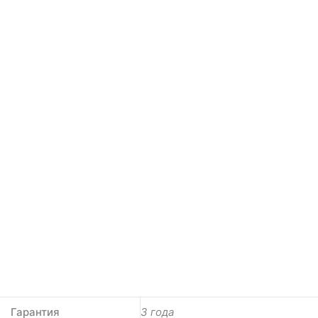
Гарантия
3 года