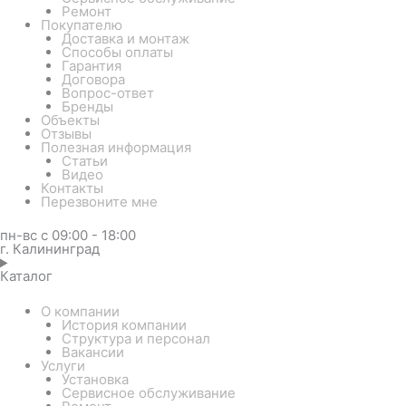
Ремонт
Покупателю
Доставка и монтаж
Способы оплаты
Гарантия
Договора
Вопрос-ответ
Бренды
Объекты
Отзывы
Полезная информация
Статьи
Видео
Контакты
Перезвоните мне
пн-вс с 09:00 - 18:00
г. Калининград
Каталог
О компании
История компании
Структура и персонал
Вакансии
Услуги
Установка
Сервисное обслуживание