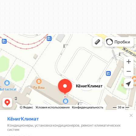
КёнигКлимат
Кондиционеры в Калининграде
Установка кондиционеров в Калининграде