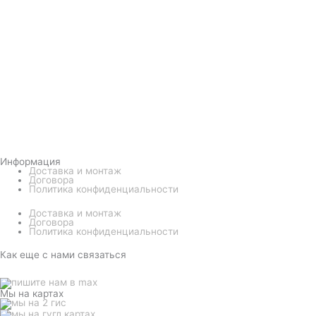
Информация
Доставка и монтаж
Договора
Политика конфиденциальности
Доставка и монтаж
Договора
Политика конфиденциальности
Как еще с нами связаться
Мы на картах