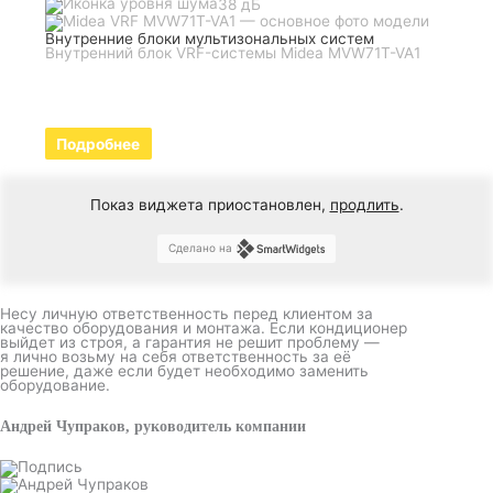
38 дБ
Внутренние блоки мультизональных систем
Внутренний блок VRF-системы Midea MVW71T-VA1
Подробнее
Показ виджета приостановлен,
продлить
.
Сделано на
Несу личную ответственность перед клиентом за
качество оборудования и монтажа. Если кондиционер
выйдет из строя, а гарантия не решит проблему —
я лично возьму на себя ответственность за её
решение, даже если будет необходимо заменить
оборудование.
Андрей Чупраков, руководитель компании