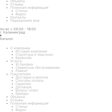
Объекты
Отзывы
Полезная информация
Статьи
Видео
Контакты
Перезвоните мне
пн-вс с 09:00 - 18:00
г. Калининград
Каталог
О компании
История компании
Структура и персонал
Вакансии
Услуги
Установка
Сервисное обслуживание
Ремонт
Покупателю
Доставка и монтаж
Способы оплаты
Гарантия
Договора
Вопрос-ответ
Бренды
Объекты
Отзывы
Полезная информация
Статьи
Видео