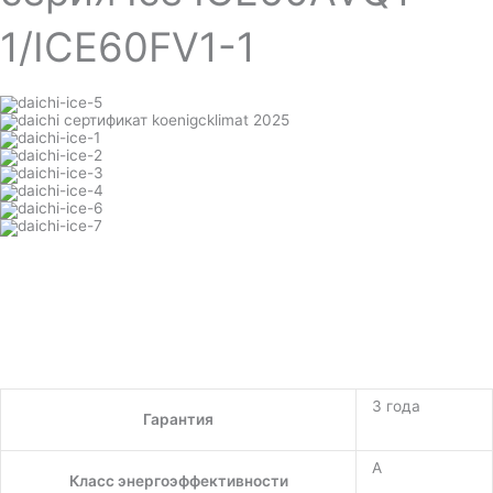
1/ICE60FV1-1
3 года
Гарантия
A
Класс энергоэффективности