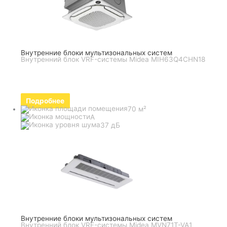
Внутренние блоки мультизональных систем
Внутренний блок VRF-системы Midea MIH63Q4CHN18
Подробнее
70 м²
A
37 дБ
Внутренние блоки мультизональных систем
Внутренний блок VRF-системы Midea MVN71T-VA1