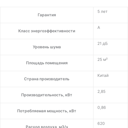
5 лет
Гарантия
A
Класс энергоэффективности
21 дБ
Уровень шума
25 м²
Площадь помещения
Китай
Страна производитель
2,85
Производительность, кВт
0,86
Потребляемая мощность, кВт
620
Расход воздуха, м3/ч