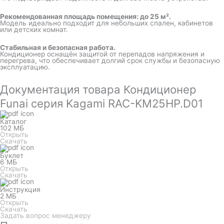
Рекомендованная площадь помещения: до 25 м².
Модель идеально подходит для небольших спален, кабинетов
или детских комнат.
Стабильная и безопасная работа.
Кондиционер оснащён защитой от перепадов напряжения и
перегрева, что обеспечивает долгий срок службы и безопасную
эксплуатацию.
Документация товара Кондиционер
Funai серия Kagami RAC-KM25HP.D01
Каталог
102 МБ
Открыть
Скачать
Буклет
6 МБ
Открыть
Скачать
Инструкция
2 МБ
Открыть
Скачать
Задать вопрос менеджеру