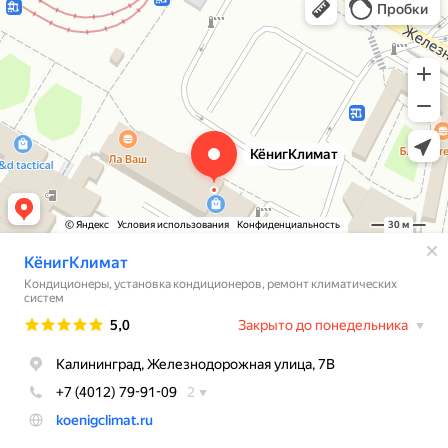
Кондиционеры в Калининграде
Установка кондиционеров в Калининграде