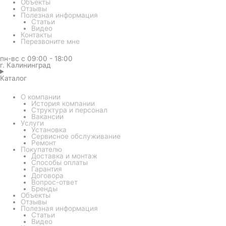
Объекты
Отзывы
Полезная информация
Статьи
Видео
Контакты
Перезвоните мне
пн-вс с 09:00 - 18:00
г. Калининград
Каталог
О компании
История компании
Структура и персонал
Вакансии
Услуги
Установка
Сервисное обслуживание
Ремонт
Покупателю
Доставка и монтаж
Способы оплаты
Гарантия
Договора
Вопрос-ответ
Бренды
Объекты
Отзывы
Полезная информация
Статьи
Видео