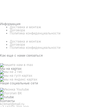
Информация
Доставка и монтаж
Договора
Политика конфиденциальности
Доставка и монтаж
Договора
Политика конфиденциальности
Как еще с нами связаться
Мы на картах
Наши социальные сети
Контакты
kclimat@mail.ru