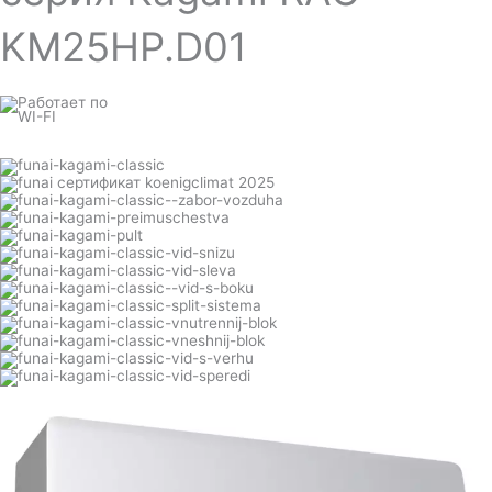
KM25HP.D01