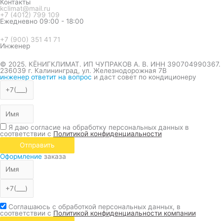
Контакты
kclimat@mail.ru
+7 (4012) 799 109
Ежедневно 09:00 - 18:00
+7 (900) 351 41 71
Инженер
© 2025. КЁНИГКЛИМАТ. ИП ЧУПРАКОВ А. В. ИНН 390704990367.
236039 г. Калининград, ул. Железнодорожная 7В
инженер ответит на вопрос
и даст совет по кондиционеру
Я даю согласие на обработку персональных данных в
соответствии с
Политикой конфиденциальности
Отправить
Оформление
заказа
Соглашаюсь с обработкой персональных данных, в
соответствии с
Политикой конфиденциальности компании