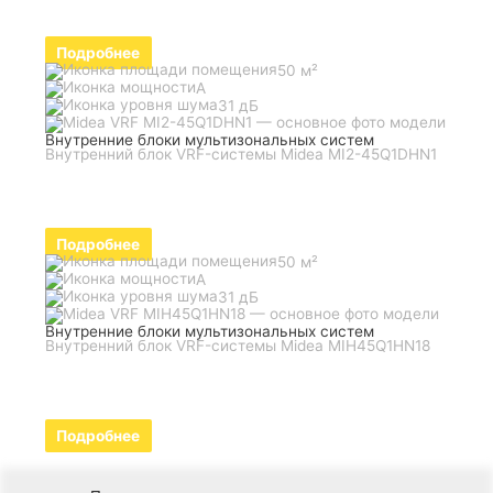
Подробнее
50 м²
A
31 дБ
Внутренние блоки мультизональных систем
Внутренний блок VRF-системы Midea MI2-45Q1DHN1
Подробнее
50 м²
A
31 дБ
Внутренние блоки мультизональных систем
Внутренний блок VRF-системы Midea MIH45Q1HN18
Подробнее