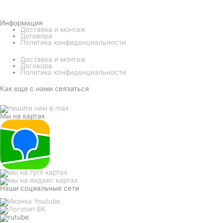
Информация
Доставка и монтаж
Договора
Политика конфиденциальности
Доставка и монтаж
Договора
Политика конфиденциальности
Как еще с нами связаться
Мы на картах
Наши социальные сети