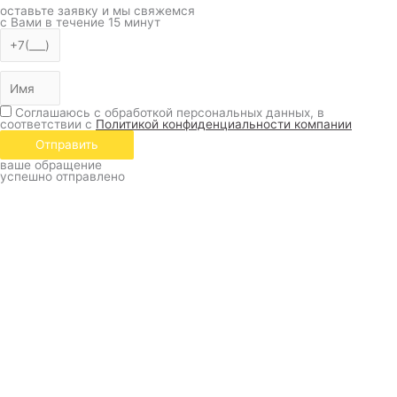
оставьте заявку и мы свяжемся
с Вами в течение 15 минут
Соглашаюсь с обработкой персональных данных, в
соответствии с
Политикой конфиденциальности компании
Отправить
ваше обращение
успешно отправлено