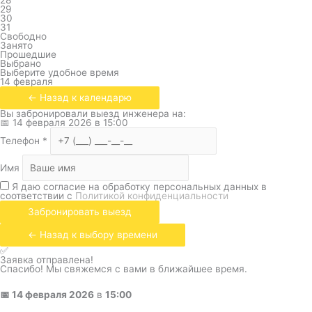
28
29
30
31
Свободно
Занято
Прошедшие
Выбрано
Выберите удобное время
14 февраля
← Назад к календарю
Вы забронировали выезд инженера на:
📅
14 февраля 2026
в
15:00
Телефон
*
Имя
Я даю согласие на обработку персональных данных в
соответствии с
Политикой конфиденциальности
Забронировать выезд
← Назад к выбору времени
✅
Заявка отправлена!
Спасибо! Мы свяжемся с вами в ближайшее время.
📅
14 февраля 2026
в
15:00