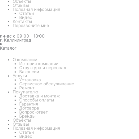
Объекты
Отзывы
Полезная информация
Статьи
Видео
Контакты
Перезвоните мне
пн-вс с 09:00 - 18:00
г. Калининград
Каталог
О компании
История компании
Структура и персонал
Вакансии
Услуги
Установка
Сервисное обслуживание
Ремонт
Покупателю
Доставка и монтаж
Способы оплаты
Гарантия
Договора
Вопрос-ответ
Бренды
Объекты
Отзывы
Полезная информация
Статьи
Видео