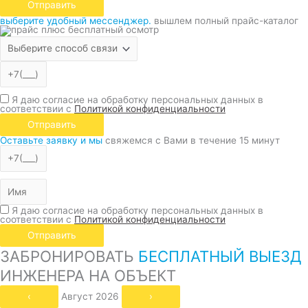
Отправить
выберите удобный мессенджер.
вышлем полный прайс-каталог
Я даю согласие на обработку персональных данных в
соответствии с
Политикой конфиденциальности
Отправить
Оставьте заявку и мы
свяжемся с Вами в течение 15 минут
Я даю согласие на обработку персональных данных в
соответствии с
Политикой конфиденциальности
Отправить
ЗАБРОНИРОВАТЬ
БЕСПЛАТНЫЙ ВЫЕЗД
ИНЖЕНЕРА НА ОБЪЕКТ
‹
Август 2026
›