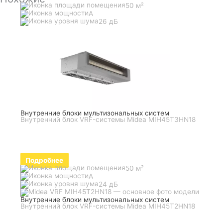
50 м²
A
26 дБ
Внутренние блоки мультизональных систем
Внутренний блок VRF-системы Midea MIH45T3HN18
Подробнее
50 м²
A
24 дБ
Внутренние блоки мультизональных систем
Внутренний блок VRF-системы Midea MIH45T2HN18