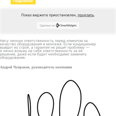
Подробнее
Показ виджета приостановлен,
продлить
.
Сделано на
Несу личную ответственность перед клиентом за
качество оборудования и монтажа. Если кондиционер
выйдет из строя, а гарантия не решит проблему —
я лично возьму на себя ответственность за её
решение, даже если будет необходимо заменить
оборудование.
Андрей Чупраков, руководитель компании