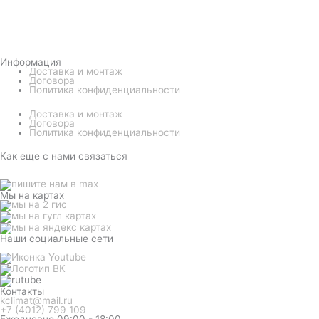
Информация
Доставка и монтаж
Договора
Политика конфиденциальности
Доставка и монтаж
Договора
Политика конфиденциальности
Как еще с нами связаться
Мы на картах
Наши социальные сети
Контакты
kclimat@mail.ru
+7 (4012) 799 109