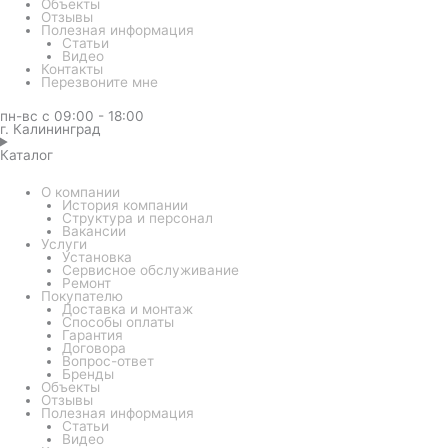
Объекты
Отзывы
Полезная информация
Статьи
Видео
Контакты
Перезвоните мне
пн-вс с 09:00 - 18:00
г. Калининград
Каталог
О компании
История компании
Структура и персонал
Вакансии
Услуги
Установка
Сервисное обслуживание
Ремонт
Покупателю
Доставка и монтаж
Способы оплаты
Гарантия
Договора
Вопрос-ответ
Бренды
Объекты
Отзывы
Полезная информация
Статьи
Видео