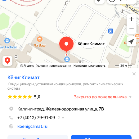
Установка кондиционеров в Калининграде