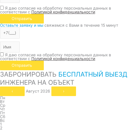
Я даю согласие на обработку персональных данных в
соответствии с
Политикой конфиденциальности
Отправить
Оставьте заявку и мы
свяжемся с Вами в течение 15 минут
Я даю согласие на обработку персональных данных в
соответствии с
Политикой конфиденциальности
Отправить
ЗАБРОНИРОВАТЬ
БЕСПЛАТНЫЙ ВЫЕЗД
ИНЖЕНЕРА НА ОБЪЕКТ
‹
Август 2026
›
Пн
Вт
Ср
Чт
Пт
Сб
Вс
1
2