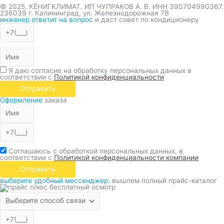
© 2025. КЁНИГКЛИМАТ. ИП ЧУПРАКОВ А. В. ИНН 390704990367.
236039 г. Калининград, ул. Железнодорожная 7В
инженер ответит на вопрос
и даст совет по кондиционеру
Я даю согласие на обработку персональных данных в
соответствии с
Политикой конфиденциальности
Отправить
Оформление
заказа
Соглашаюсь с обработкой персональных данных, в
соответствии с
Политикой конфиденциальности компании
Отправить
выберите удобный мессенджер.
вышлем полный прайс-каталог