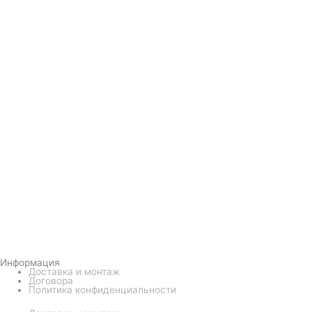
Информация
Доставка и монтаж
Договора
Политика конфиденциальности