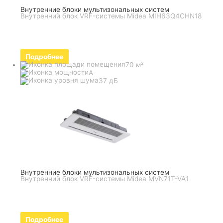
Внутренние блоки мультизональных систем
Внутренний блок VRF-системы Midea MIH63Q4CHN18
Подробнее
70 м²
A
37 дБ
Внутренние блоки мультизональных систем
Внутренний блок VRF-системы Midea MVN71T-VA1
Подробнее