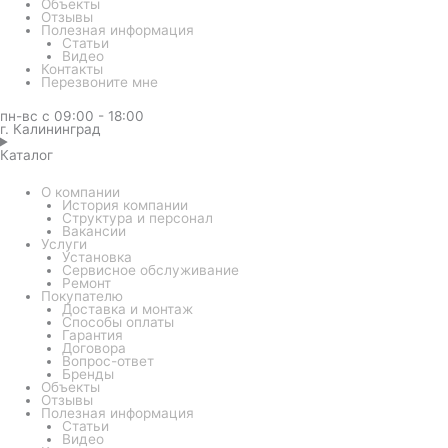
Объекты
Отзывы
Полезная информация
Статьи
Видео
Контакты
Перезвоните мне
пн-вс с 09:00 - 18:00
г. Калининград
Каталог
О компании
История компании
Структура и персонал
Вакансии
Услуги
Установка
Сервисное обслуживание
Ремонт
Покупателю
Доставка и монтаж
Способы оплаты
Гарантия
Договора
Вопрос-ответ
Бренды
Объекты
Отзывы
Полезная информация
Статьи
Видео