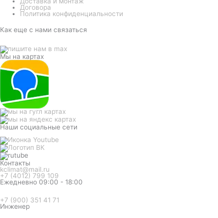
Доставка и монтаж
Договора
Политика конфиденциальности
Как еще с нами связаться
Мы на картах
Наши социальные сети
Контакты
kclimat@mail.ru
+7 (4012) 799 109
Ежедневно 09:00 - 18:00
+7 (900) 351 41 71
Инженер