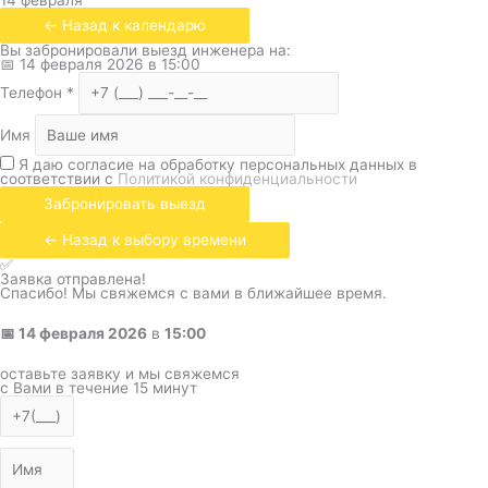
14 февраля
← Назад к календарю
Вы забронировали выезд инженера на:
📅
14 февраля 2026
в
15:00
Телефон
*
Имя
Я даю согласие на обработку персональных данных в
соответствии с
Политикой конфиденциальности
Забронировать выезд
← Назад к выбору времени
✅
Заявка отправлена!
Спасибо! Мы свяжемся с вами в ближайшее время.
📅
14 февраля 2026
в
15:00
оставьте заявку и мы свяжемся
с Вами в течение 15 минут