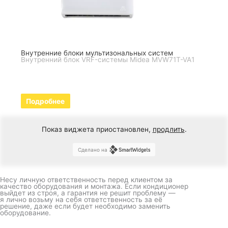
Внутренние блоки мультизональных систем
Внутренний блок VRF-системы Midea MVW71T-VA1
Подробнее
Показ виджета приостановлен,
продлить
.
Сделано на
Несу личную ответственность перед клиентом за
качество оборудования и монтажа. Если кондиционер
выйдет из строя, а гарантия не решит проблему —
я лично возьму на себя ответственность за её
решение, даже если будет необходимо заменить
оборудование.