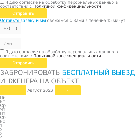
Я даю согласие на обработку персональных данных в
соответствии с
Политикой конфиденциальности
Отправить
Оставьте заявку и мы
свяжемся с Вами в течение 15 минут
Я даю согласие на обработку персональных данных в
соответствии с
Политикой конфиденциальности
Отправить
ЗАБРОНИРОВАТЬ
БЕСПЛАТНЫЙ ВЫЕЗД
ИНЖЕНЕРА НА ОБЪЕКТ
‹
Август 2026
›
Пн
Вт
Ср
Чт
Пт
Сб
Вс
1
2
3
4