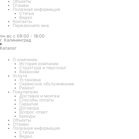
Объекты
Отзывы
Полезная информация
Статьи
Видео
Контакты
Перезвоните мне
пн-вс с 09:00 - 18:00
г. Калининград
Каталог
О компании
История компании
Структура и персонал
Вакансии
Услуги
Установка
Сервисное обслуживание
Ремонт
Покупателю
Доставка и монтаж
Способы оплаты
Гарантия
Договора
Вопрос-ответ
Бренды
Объекты
Отзывы
Полезная информация
Статьи
Видео