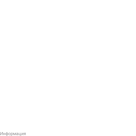
Информация