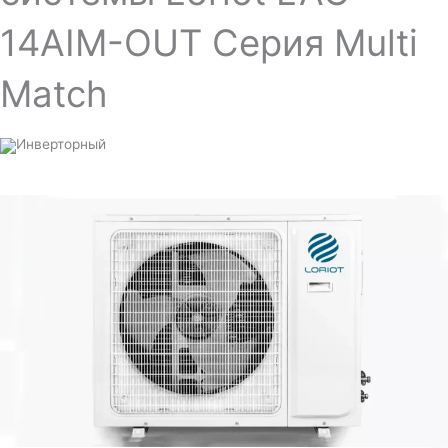
14AIM-OUT Серия Multi
Match