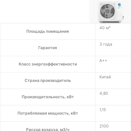
40 м²
Площадь помещения
3 года
Гарантия
A++
Класс энергоэффективности
Китай
Страна производитель
4,80
Производительность, кВт
1,15
Потребляемая мощность, кВт
2100
Расход воздуха, м3/ч