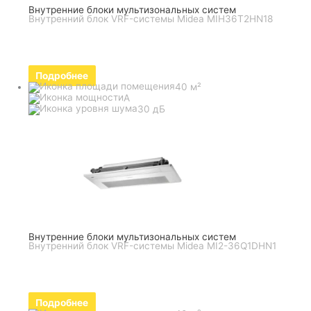
Внутренние блоки мультизональных систем
Внутренний блок VRF-системы Midea MIH36T2HN18
Подробнее
40 м²
A
30 дБ
Внутренние блоки мультизональных систем
Внутренний блок VRF-системы Midea MI2-36Q1DHN1
Подробнее