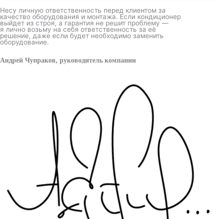
Несу личную ответственность перед клиентом за
качество оборудования и монтажа. Если кондиционер
выйдет из строя, а гарантия не решит проблему —
я лично возьму на себя ответственность за её
решение, даже если будет необходимо заменить
оборудование.
Андрей Чупраков, руководитель компании