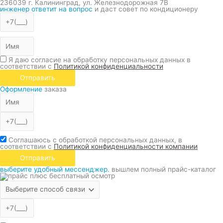
236039 г. Калининград, ул. Железнодорожная 7В
инженер ответит на вопрос
и даст совет по кондиционеру
Я даю согласие на обработку персональных данных в
соответствии с
Политикой конфиденциальности
Отправить
Оформление
заказа
Соглашаюсь с обработкой персональных данных, в
соответствии с
Политикой конфиденциальности компании
Отправить
выберите удобный мессенджер.
вышлем полный прайс-каталог