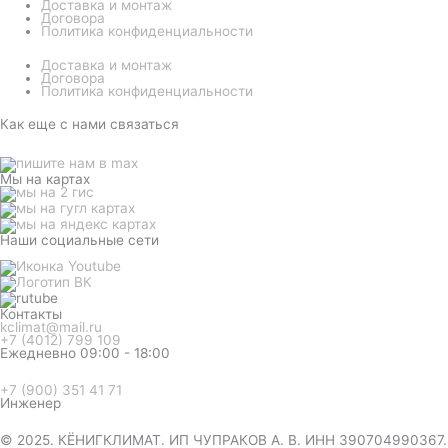
Доставка и монтаж
Договора
Политика конфиденциальности
Доставка и монтаж
Договора
Политика конфиденциальности
Как еще с нами связаться
Мы на картах
Наши социальные сети
Контакты
kclimat@mail.ru
+7 (4012) 799 109
Ежедневно 09:00 - 18:00
+7 (900) 351 41 71
Инженер
© 2025. КЁНИГКЛИМАТ. ИП ЧУПРАКОВ А. В. ИНН 390704990367.