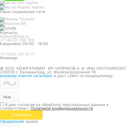
Наши социальные сети
Контакты
kclimat@mail.ru
+7 (4012) 799 109
Ежедневно 09:00 - 18:00
+7 (900) 351 41 71
Инженер
© 2025. КЁНИГКЛИМАТ. ИП ЧУПРАКОВ А. В. ИНН 390704990367.
236039 г. Калининград, ул. Железнодорожная 7В
инженер ответит на вопрос
и даст совет по кондиционеру
Я даю согласие на обработку персональных данных в
соответствии с
Политикой конфиденциальности
Отправить
Оформление
заказа