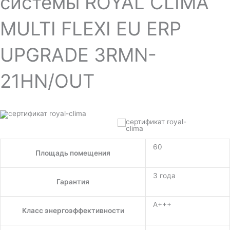
системы ROYAL CLIMA
MULTI FLEXI EU ERP
UPGRADE 3RMN-
21HN/OUT
60
Площадь помещения
3 года
Гарантия
A+++
Класс энергоэффективности