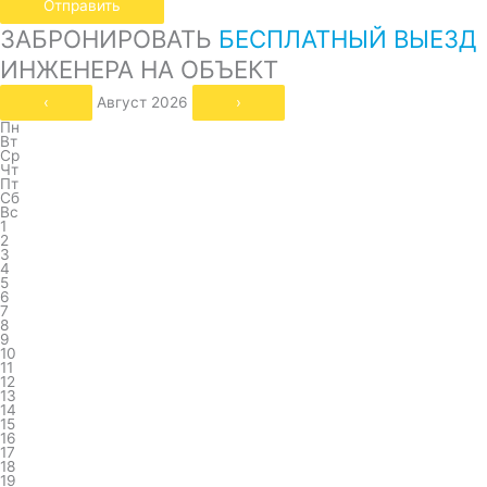
Отправить
ЗАБРОНИРОВАТЬ
БЕСПЛАТНЫЙ ВЫЕЗД
ИНЖЕНЕРА НА ОБЪЕКТ
‹
Август 2026
›
Пн
Вт
Ср
Чт
Пт
Сб
Вс
1
2
3
4
5
6
7
8
9
10
11
12
13
14
15
16
17
18
19