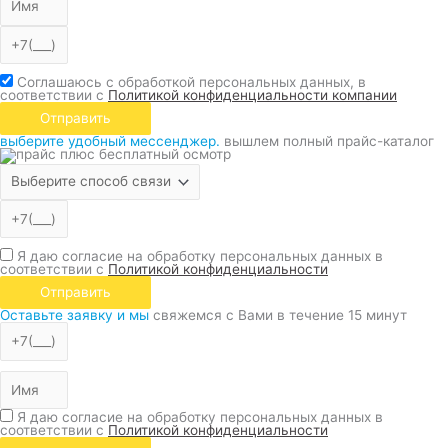
Соглашаюсь с обработкой персональных данных, в
соответствии с
Политикой конфиденциальности компании
Отправить
выберите удобный мессенджер.
вышлем полный прайс-каталог
Я даю согласие на обработку персональных данных в
соответствии с
Политикой конфиденциальности
Отправить
Оставьте заявку и мы
свяжемся с Вами в течение 15 минут
Я даю согласие на обработку персональных данных в
соответствии с
Политикой конфиденциальности