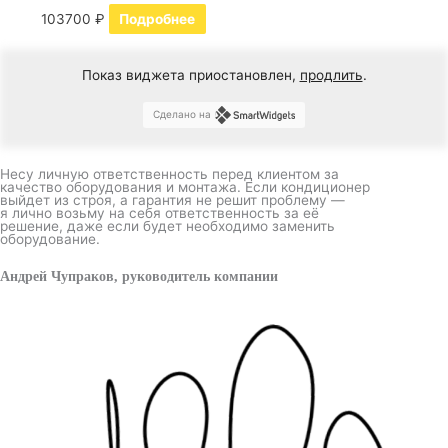
103700
₽
Подробнее
Показ виджета приостановлен,
продлить
.
Сделано на
Несу личную ответственность перед клиентом за
качество оборудования и монтажа. Если кондиционер
выйдет из строя, а гарантия не решит проблему —
я лично возьму на себя ответственность за её
решение, даже если будет необходимо заменить
оборудование.
Андрей Чупраков, руководитель компании