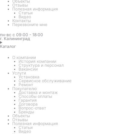
Объекты
Отзывы
Полезная информация
Статьи
Видео
Контакты
Перезвоните мне
пн-вс с 09:00 - 18:00
г. Калининград
Каталог
О компании
История компании
Структура и персонал
Вакансии
Услуги
Установка
Сервисное обслуживание
Ремонт
Покупателю
Доставка и монтаж
Способы оплаты
Гарантия
Договора
Вопрос-ответ
Бренды
Объекты
Отзывы
Полезная информация
Статьи
Видео