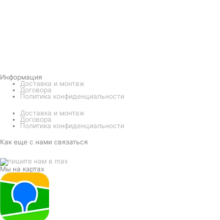
Информация
Доставка и монтаж
Договора
Политика конфиденциальности
Доставка и монтаж
Договора
Политика конфиденциальности
Как еще с нами связаться
Мы на картах