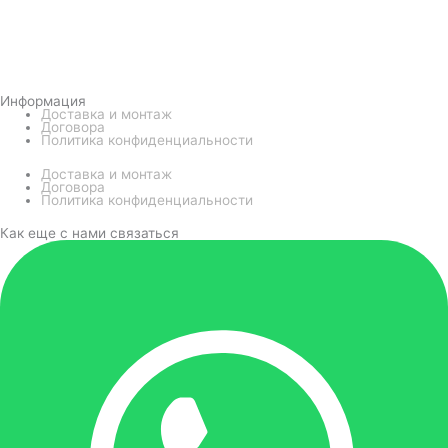
Информация
Доставка и монтаж
Договора
Политика конфиденциальности
Доставка и монтаж
Договора
Политика конфиденциальности
Как еще с нами связаться