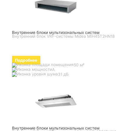
Внутренние блоки мультизональных систем
Внутренний блок VRF-системы Midea MIH45T2HN18
Подробнее
50 м²
A
31 дБ
Внутренние блоки мультизональных систем