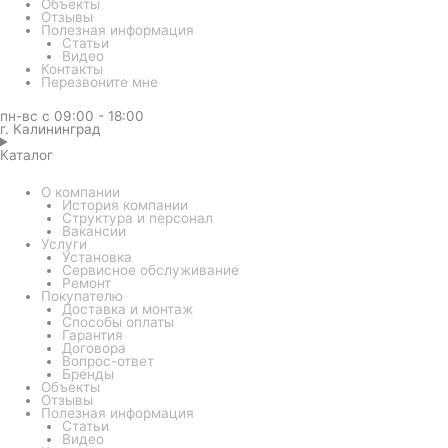
Объекты
Отзывы
Полезная информация
Статьи
Видео
Контакты
Перезвоните мне
пн-вс с 09:00 - 18:00
г. Калининград
Каталог
О компании
История компании
Структура и персонал
Вакансии
Услуги
Установка
Сервисное обслуживание
Ремонт
Покупателю
Доставка и монтаж
Способы оплаты
Гарантия
Договора
Вопрос-ответ
Бренды
Объекты
Отзывы
Полезная информация
Статьи
Видео