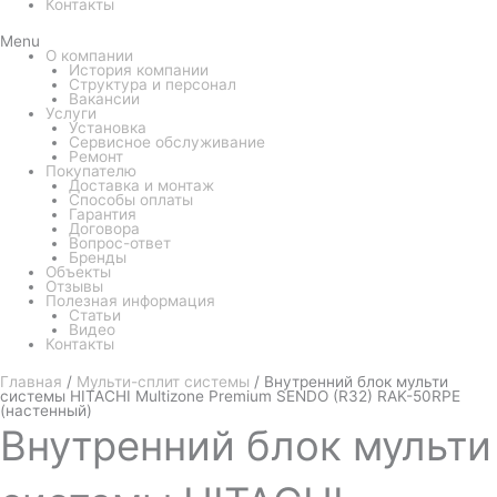
Контакты
Menu
О компании
История компании
Структура и персонал
Вакансии
Услуги
Установка
Сервисное обслуживание
Ремонт
Покупателю
Доставка и монтаж
Способы оплаты
Гарантия
Договора
Вопрос-ответ
Бренды
Объекты
Отзывы
Полезная информация
Статьи
Видео
Контакты
Главная
/
Мульти-сплит системы
/ Внутренний блок мульти
системы HITACHI Multizone Premium SENDO (R32) RAK-50RPE
(настенный)
Внутренний
блок мульти