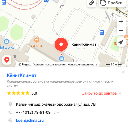
Кондиционеры в Калининграде
Установка кондиционеров в Калининграде