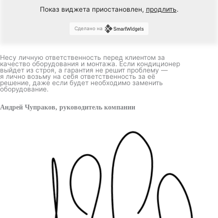
Показ виджета приостановлен,
продлить
.
Сделано на
Несу личную ответственность перед клиентом за
качество оборудования и монтажа. Если кондиционер
выйдет из строя, а гарантия не решит проблему —
я лично возьму на себя ответственность за её
решение, даже если будет необходимо заменить
оборудование.
Андрей Чупраков, руководитель компании