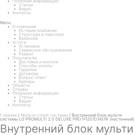
Полезная информация
Статьи
Видео
Контакты
Menu
О компании
История компании
Структура и персонал
Вакансии
Услуги
Установка
Сервисное обслуживание
Ремонт
Покупателю
Доставка и монтаж
Способы оплаты
Гарантия
Договора
Вопрос-ответ
Бренды
Объекты
Отзывы
Полезная информация
Статьи
Видео
Контакты
Главная
/
Мульти-сплит системы
/ Внутренний блок мульти
системы LG PROMULTI 2.0 DELUXE PRO H12S1D.NS1R (настенный)
Внутренний
блок мульти