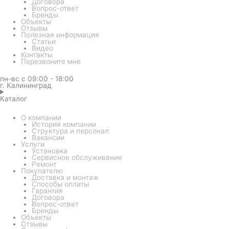
Договора
Вопрос-ответ
Бренды
Объекты
Отзывы
Полезная информация
Статьи
Видео
Контакты
Перезвоните мне
пн-вс с 09:00 - 18:00
г. Калининград
Каталог
О компании
История компании
Структура и персонал
Вакансии
Услуги
Установка
Сервисное обслуживание
Ремонт
Покупателю
Доставка и монтаж
Способы оплаты
Гарантия
Договора
Вопрос-ответ
Бренды
Объекты
Отзывы