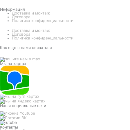
Информация
Доставка и монтаж
Договора
Политика конфиденциальности
Доставка и монтаж
Договора
Политика конфиденциальности
Как еще с нами связаться
Мы на картах
Наши социальные сети
Контакты