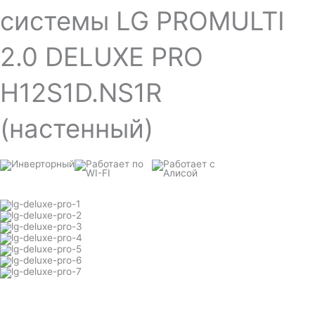
системы LG PROMULTI
2.0 DELUXE PRO
H12S1D.NS1R
(настенный)