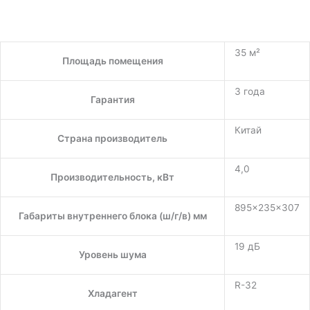
35 м²
Площадь помещения
3 года
Гарантия
Китай
Страна производитель
4,0
Производительность, кВт
895×235×307
Габариты внутреннего блока (ш/г/в) мм
19 дБ
Уровень шума
R-32
Хладагент