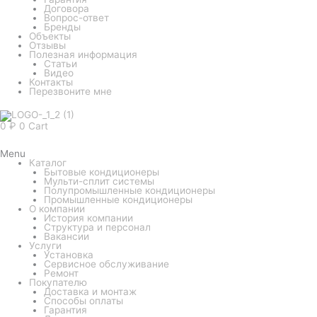
Договора
Вопрос-ответ
Бренды
Объекты
Отзывы
Полезная информация
Статьи
Видео
Контакты
Перезвоните мне
0
₽
0
Cart
Menu
Каталог
Бытовые кондиционеры
Мульти-сплит системы
Полупромышленные кондиционеры
Промышленные кондиционеры
О компании
История компании
Структура и персонал
Вакансии
Услуги
Установка
Сервисное обслуживание
Ремонт
Покупателю
Доставка и монтаж
Способы оплаты
Гарантия