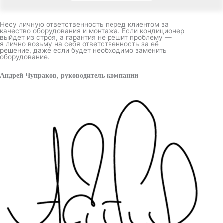
Несу личную ответственность перед клиентом за
качество оборудования и монтажа. Если кондиционер
выйдет из строя, а гарантия не решит проблему —
я лично возьму на себя ответственность за её
решение, даже если будет необходимо заменить
оборудование.
Андрей Чупраков, руководитель компании