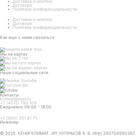
Доставка и монтаж
Договора
Политика конфиденциальности
Доставка и монтаж
Договора
Политика конфиденциальности
Как еще с нами связаться
Мы на картах
Наши социальные сети
Контакты
kclimat@mail.ru
+7 (4012) 799 109
Ежедневно 09:00 - 18:00
+7 (900) 351 41 71
Инженер
© 2025. КЁНИГКЛИМАТ. ИП ЧУПРАКОВ А. В. ИНН 390704990367.