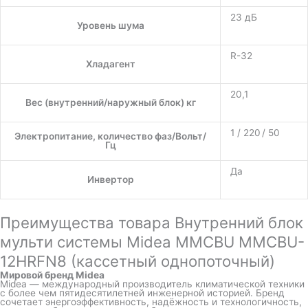
23 дБ
Уровень шума
R-32
Хладагент
20,1
Вес (внутренний/наружный блок) кг
1 / 220 / 50
Электропитание, количество фаз/Вольт/
Гц
Да
Инвертор
Преимущества товара Внутренний блок
мульти системы Midea MMCBU MMCBU-
12HRFN8 (кассетный однопоточный)
Мировой бренд Midea
Midea — международный производитель климатической техники
с более чем пятидесятилетней инженерной историей. Бренд
сочетает энергоэффективность, надёжность и технологичность,