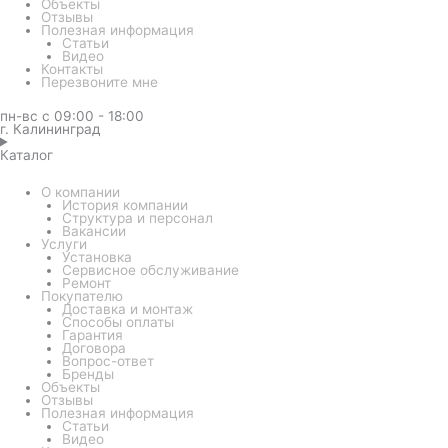
Объекты
Отзывы
Полезная информация
Статьи
Видео
Контакты
Перезвоните мне
пн-вс с 09:00 - 18:00
г. Калининград
Каталог
О компании
История компании
Структура и персонал
Вакансии
Услуги
Установка
Сервисное обслуживание
Ремонт
Покупателю
Доставка и монтаж
Способы оплаты
Гарантия
Договора
Вопрос-ответ
Бренды
Объекты
Отзывы
Полезная информация
Статьи
Видео