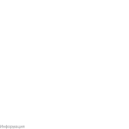
Информация