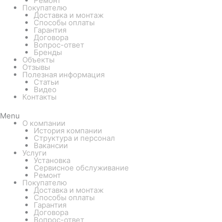
Ремонт
Покупателю
Доставка и монтаж
Способы оплаты
Гарантия
Договора
Вопрос-ответ
Бренды
Объекты
Отзывы
Полезная информация
Статьи
Видео
Контакты
Menu
О компании
История компании
Структура и персонал
Вакансии
Услуги
Установка
Сервисное обслуживание
Ремонт
Покупателю
Доставка и монтаж
Способы оплаты
Гарантия
Договора
Вопрос-ответ