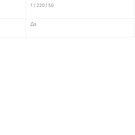
1 / 220 / 50
Да