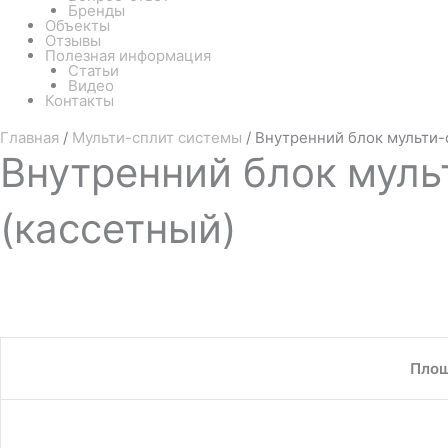
Бренды
Объекты
Отзывы
Полезная информация
Статьи
Видео
Контакты
Главная
/
Мульти-сплит системы
/ Внутренний блок мульти
Внутренний
блок муль
(кассетный)
Площ