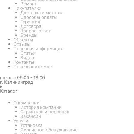
Ремонт
Покупателю
Доставка и монтаж
Способы оплаты
Гарантия
Договора
Вопрос-ответ
Бренды
Объекты
Отзывы
Полезная информация
Статьи
Видео
Контакты
Перезвоните мне
пн-вс с 09:00 - 18:00
г. Калининград
Каталог
О компании
История компании
Структура и персонал
Вакансии
Услуги
Установка
Сервисное обслуживание