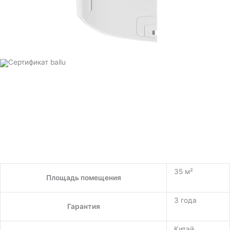
35 м²
Площадь помещения
3 года
Гарантия
Китай