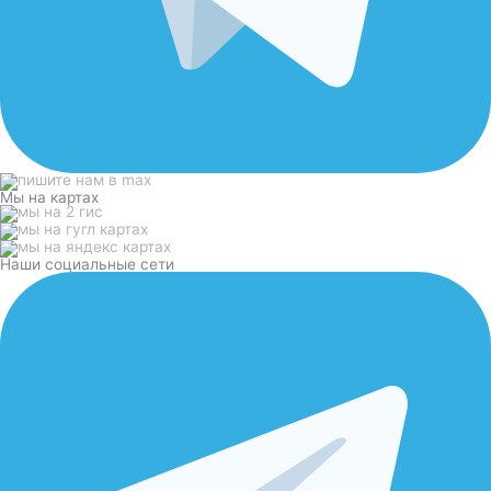
Мы на картах
Наши социальные сети