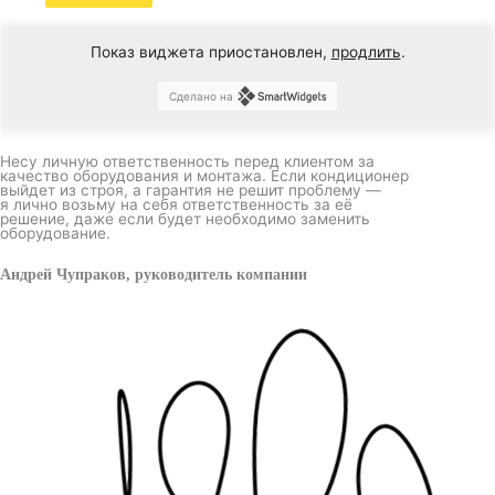
Показ виджета приостановлен,
продлить
.
Сделано на
Несу личную ответственность перед клиентом за
качество оборудования и монтажа. Если кондиционер
выйдет из строя, а гарантия не решит проблему —
я лично возьму на себя ответственность за её
решение, даже если будет необходимо заменить
оборудование.
Андрей Чупраков, руководитель компании