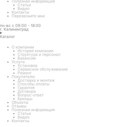
Полезная информация
Статьи
Видео
Контакты
Перезвоните мне
пн-вс с 09:00 - 18:00
г. Калининград
Каталог
О компании
История компании
Структура и персонал
Вакансии
Услуги
Установка
Сервисное обслуживание
Ремонт
Покупателю
Доставка и монтаж
Способы оплаты
Гарантия
Договора
Вопрос-ответ
Бренды
Объекты
Отзывы
Полезная информация
Статьи
Видео
Контакты