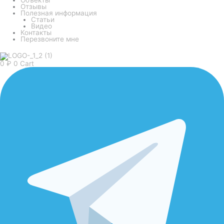
Отзывы
Полезная информация
Статьи
Видео
Контакты
Перезвоните мне
0
₽
0
Cart