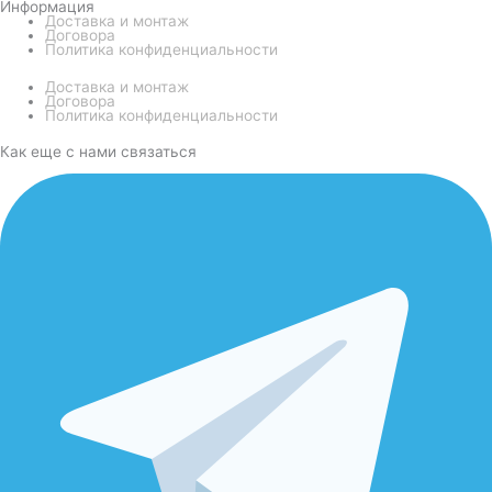
Информация
Доставка и монтаж
Договора
Политика конфиденциальности
Доставка и монтаж
Договора
Политика конфиденциальности
Как еще с нами связаться