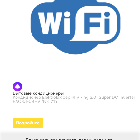
Бытовые кондиционеры
Кондиционер Elektrolux серия Viking 2.0. Super DC Inverter
EACS/I-09HVI/N8_21Y
Подробнее