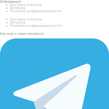
Информация
Доставка и монтаж
Договора
Политика конфиденциальности
Доставка и монтаж
Договора
Политика конфиденциальности
Как еще с нами связаться