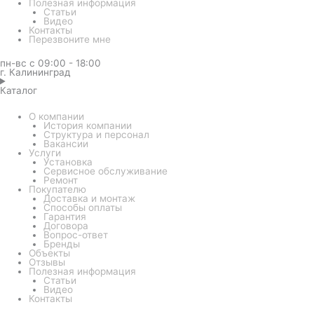
Полезная информация
Статьи
Видео
Контакты
Перезвоните мне
пн-вс с 09:00 - 18:00
г. Калининград
Каталог
О компании
История компании
Структура и персонал
Вакансии
Услуги
Установка
Сервисное обслуживание
Ремонт
Покупателю
Доставка и монтаж
Способы оплаты
Гарантия
Договора
Вопрос-ответ
Бренды
Объекты
Отзывы
Полезная информация
Статьи
Видео
Контакты