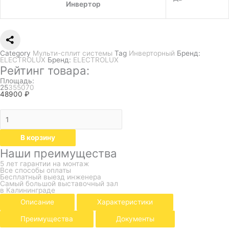
Инвертор
Category
Мульти-сплит системы
Tag
Инверторный
Бренд:
ELECTROLUX
Бренд:
ELECTROLUX
Рейтинг товара:
Площадь:
25
35
50
70
48900
₽
В корзину
Наши преимущества
5 лет гарантии на монтаж
Все способы оплаты
Бесплатный выезд инженера
Самый большой выставочный зал
в Калининграде
Описание
Характеристики
Преимущества
Документы