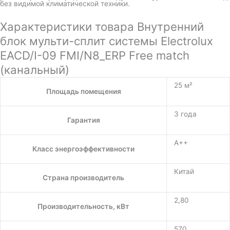
без видимой климатической техники.
Характеристики товара Внутренний
блок мульти-сплит системы Electrolux
EACD/I-09 FMI/N8_ERP Free match
(канальный)
25 м²
Площадь помещения
3 года
Гарантия
A++
Класс энергоэффективности
Китай
Страна производитель
2,80
Производительность, кВт
570