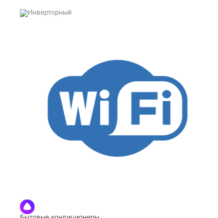
Бытовые кондиционеры