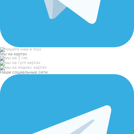
Мы на картах
Наши социальные сети