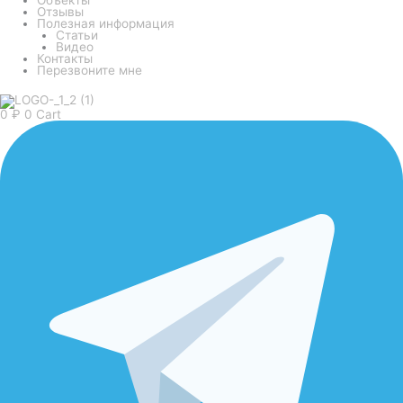
Отзывы
Полезная информация
Статьи
Видео
Контакты
Перезвоните мне
0
₽
0
Cart