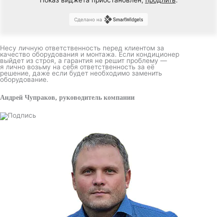
Показ виджета приостановлен,
продлить
.
Сделано на
Несу личную ответственность перед клиентом за
качество оборудования и монтажа. Если кондиционер
выйдет из строя, а гарантия не решит проблему —
я лично возьму на себя ответственность за её
решение, даже если будет необходимо заменить
оборудование.
Андрей Чупраков, руководитель компании