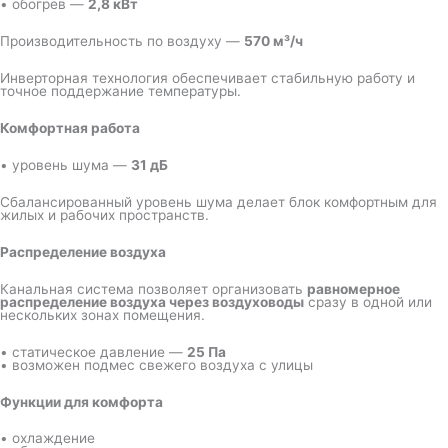
• обогрев —
2,8 кВт
Производительность по воздуху —
570 м³/ч
Инверторная технология обеспечивает стабильную работу и
точное поддержание температуры.
Комфортная работа
• уровень шума —
31 дБ
Сбалансированный уровень шума делает блок комфортным для
жилых и рабочих пространств.
Распределение воздуха
Канальная система позволяет организовать
равномерное
распределение воздуха через воздуховоды
сразу в одной или
нескольких зонах помещения.
• статическое давление —
25 Па
• возможен подмес свежего воздуха с улицы
Функции для комфорта
• охлаждение