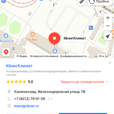
Установка кондиционеров в Калининграде