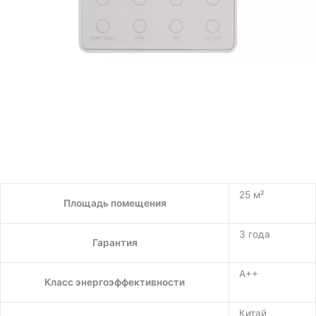
25 м²
Площадь помещения
3 года
Гарантия
A++
Класс энергоэффективности
Китай