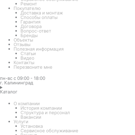
Ремонт
Покупателю
Доставка и монтаж
Способы оплаты
Гарантия
Договора
Вопрос-ответ
Бренды
Объекты
Отзывы
Полезная информация
Статьи
Видео
Контакты
Перезвоните мне
пн-вс с 09:00 - 18:00
г. Калининград
Каталог
О компании
История компании
Структура и персонал
Вакансии
Услуги
Установка
Сервисное обслуживание