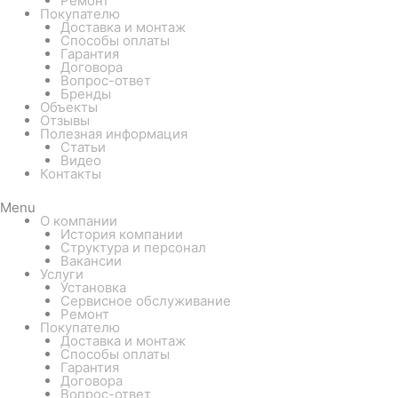
Ремонт
Покупателю
Доставка и монтаж
Способы оплаты
Гарантия
Договора
Вопрос-ответ
Бренды
Объекты
Отзывы
Полезная информация
Статьи
Видео
Контакты
Menu
О компании
История компании
Структура и персонал
Вакансии
Услуги
Установка
Сервисное обслуживание
Ремонт
Покупателю
Доставка и монтаж
Способы оплаты
Гарантия
Договора
Вопрос-ответ