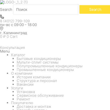
Search
Search
8 (4012) 799-109
пн-вс с 09:00 - 18:00
г. Калининград
0
₽
0
Cart
Консультация
Menu
Каталог
Бытовые кондиционеры
Мульти-сплит системы
Полупромышленные кондиционеры
Промышленные кондиционеры
О компании
История компании
Структура и персонал
Вакансии
Услуги
Установка
Сервисное обслуживание
Ремонт
Покупателю
Доставка и монтаж