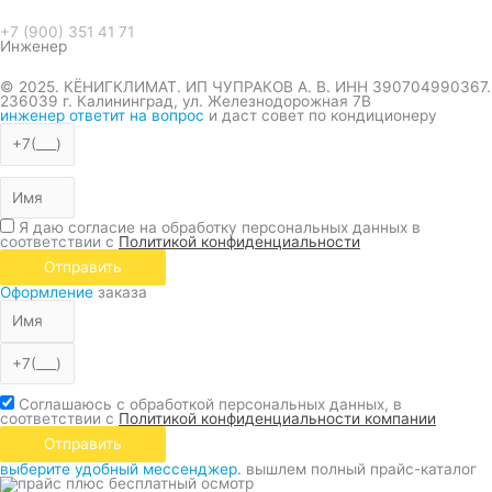
+7 (900) 351 41 71
Инженер
© 2025. КЁНИГКЛИМАТ. ИП ЧУПРАКОВ А. В. ИНН 390704990367.
236039 г. Калининград, ул. Железнодорожная 7В
инженер ответит на вопрос
и даст совет по кондиционеру
Я даю согласие на обработку персональных данных в
соответствии с
Политикой конфиденциальности
Отправить
Оформление
заказа
Соглашаюсь с обработкой персональных данных, в
соответствии с
Политикой конфиденциальности компании
Отправить
выберите удобный мессенджер.
вышлем полный прайс-каталог