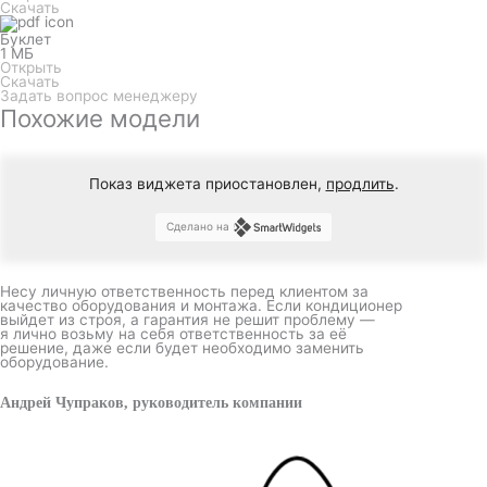
Скачать
Буклет
1 МБ
Открыть
Скачать
Задать вопрос менеджеру
Похожие модели
Показ виджета приостановлен,
продлить
.
Сделано на
Несу личную ответственность перед клиентом за
качество оборудования и монтажа. Если кондиционер
выйдет из строя, а гарантия не решит проблему —
я лично возьму на себя ответственность за её
решение, даже если будет необходимо заменить
оборудование.
Андрей Чупраков, руководитель компании