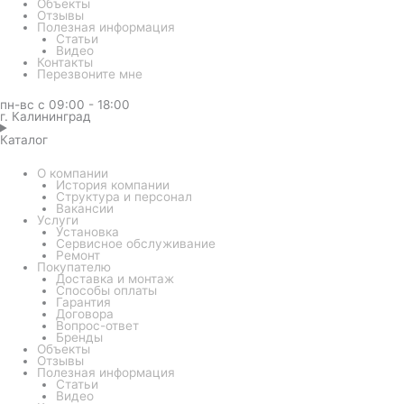
Объекты
Отзывы
Полезная информация
Статьи
Видео
Контакты
Перезвоните мне
пн-вс с 09:00 - 18:00
г. Калининград
Каталог
О компании
История компании
Структура и персонал
Вакансии
Услуги
Установка
Сервисное обслуживание
Ремонт
Покупателю
Доставка и монтаж
Способы оплаты
Гарантия
Договора
Вопрос-ответ
Бренды
Объекты
Отзывы
Полезная информация
Статьи
Видео