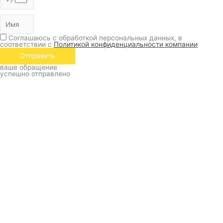
Соглашаюсь с обработкой персональных данных, в
соответствии с
Политикой конфиденциальности компании
Отправить
ваше обращение
успешно отправлено