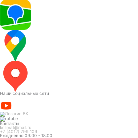
Наши социальные сети
Контакты
kclimat@mail.ru
+7 (4012) 799 109
Ежедневно 09:00 - 18:00