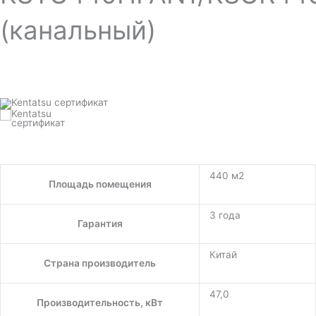
(канальный)
440 м2
Площадь помещения
3 года
Гарантия
Китай
Страна производитель
47,0
Производительность, кВт