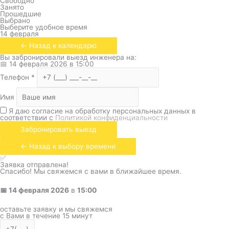
Свободно
Занято
Прошедшие
Выбрано
Выберите удобное время
14 февраля
← Назад к календарю
Вы забронировали выезд инженера на:
📅
14 февраля 2026
в
15:00
Телефон
*
Имя
Я даю согласие на обработку персональных данных в
соответствии с
Политикой конфиденциальности
Забронировать выезд
← Назад к выбору времени
✅
Заявка отправлена!
Спасибо! Мы свяжемся с вами в ближайшее время.
📅
14 февраля 2026
в
15:00
оставьте заявку и мы свяжемся
с Вами в течение 15 минут