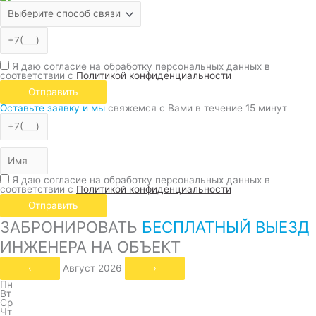
Я даю согласие на обработку персональных данных в
соответствии с
Политикой конфиденциальности
Отправить
Оставьте заявку и мы
свяжемся с Вами в течение 15 минут
Я даю согласие на обработку персональных данных в
соответствии с
Политикой конфиденциальности
Отправить
ЗАБРОНИРОВАТЬ
БЕСПЛАТНЫЙ ВЫЕЗД
ИНЖЕНЕРА НА ОБЪЕКТ
‹
Август 2026
›
Пн
Вт
Ср
Чт