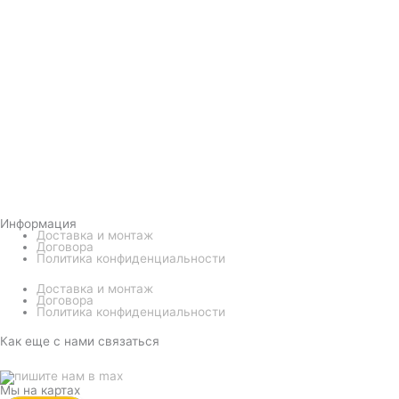
Информация
Доставка и монтаж
Договора
Политика конфиденциальности
Доставка и монтаж
Договора
Политика конфиденциальности
Как еще с нами связаться
Мы на картах