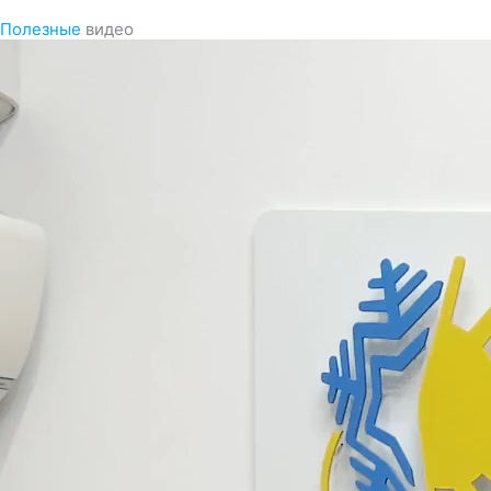
Полезные
видео