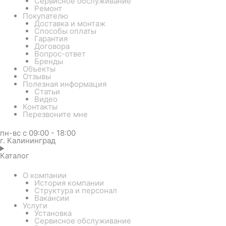
Сервисное обслуживание
Ремонт
Покупателю
Доставка и монтаж
Способы оплаты
Гарантия
Договора
Вопрос-ответ
Бренды
Объекты
Отзывы
Полезная информация
Статьи
Видео
Контакты
Перезвоните мне
пн-вс с 09:00 - 18:00
г. Калининград
Каталог
О компании
История компании
Структура и персонал
Вакансии
Услуги
Установка
Сервисное обслуживание