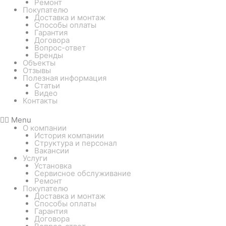
Ремонт
Покупателю
Доставка и монтаж
Способы оплаты
Гарантия
Договора
Вопрос-ответ
Бренды
Объекты
Отзывы
Полезная информация
Статьи
Видео
Контакты
Menu
О компании
История компании
Структура и персонал
Вакансии
Услуги
Установка
Сервисное обслуживание
Ремонт
Покупателю
Доставка и монтаж
Способы оплаты
Гарантия
Договора