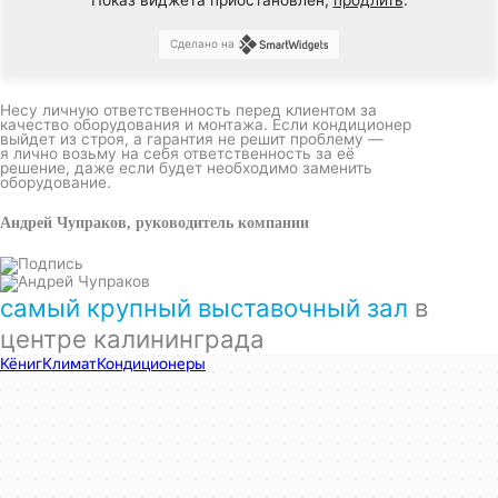
Сделано на
Несу личную ответственность перед клиентом за
качество оборудования и монтажа. Если кондиционер
выйдет из строя, а гарантия не решит проблему —
я лично возьму на себя ответственность за её
решение, даже если будет необходимо заменить
оборудование.
Андрей Чупраков, руководитель компании
самый крупный выставочный зал
в
центре калининграда
КёнигКлимат
Кондиционеры в Калининграде
Установка кондиционеров в Калининграде