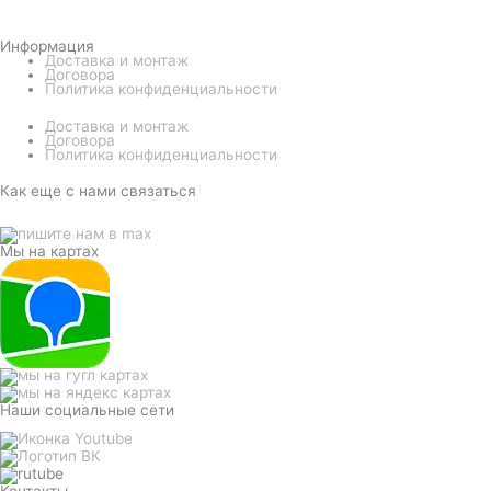
Информация
Доставка и монтаж
Договора
Политика конфиденциальности
Доставка и монтаж
Договора
Политика конфиденциальности
Как еще с нами связаться
Мы на картах
Наши социальные сети