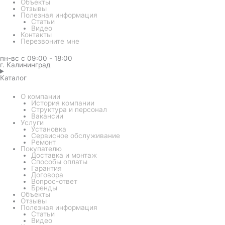
Объекты
Отзывы
Полезная информация
Статьи
Видео
Контакты
Перезвоните мне
пн-вс с 09:00 - 18:00
г. Калининград
Каталог
О компании
История компании
Структура и персонал
Вакансии
Услуги
Установка
Сервисное обслуживание
Ремонт
Покупателю
Доставка и монтаж
Способы оплаты
Гарантия
Договора
Вопрос-ответ
Бренды
Объекты
Отзывы
Полезная информация
Статьи
Видео