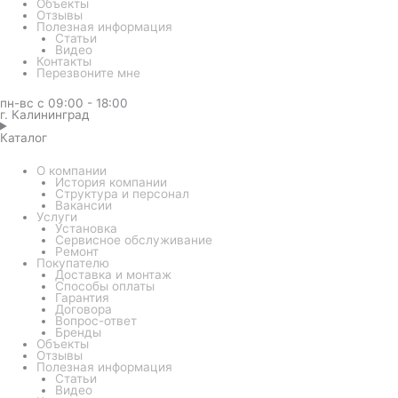
Объекты
Отзывы
Полезная информация
Статьи
Видео
Контакты
Перезвоните мне
пн-вс с 09:00 - 18:00
г. Калининград
Каталог
О компании
История компании
Структура и персонал
Вакансии
Услуги
Установка
Сервисное обслуживание
Ремонт
Покупателю
Доставка и монтаж
Способы оплаты
Гарантия
Договора
Вопрос-ответ
Бренды
Объекты
Отзывы
Полезная информация
Статьи
Видео