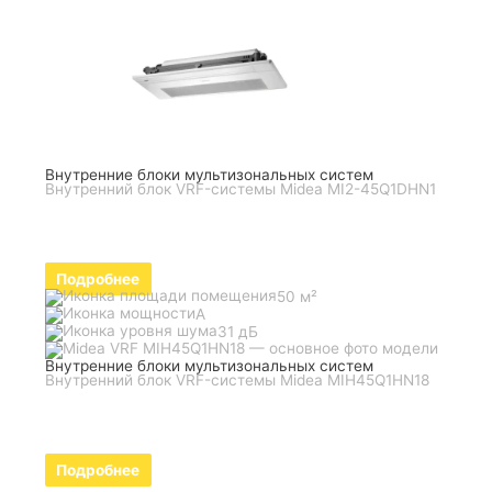
Внутренние блоки мультизональных систем
Внутренний блок VRF-системы Midea MI2-45Q1DHN1
Подробнее
50 м²
A
31 дБ
Внутренние блоки мультизональных систем
Внутренний блок VRF-системы Midea MIH45Q1HN18
Подробнее