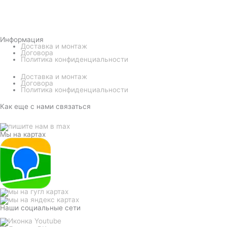
Информация
Доставка и монтаж
Договора
Политика конфиденциальности
Доставка и монтаж
Договора
Политика конфиденциальности
Как еще с нами связаться
Мы на картах
Наши социальные сети