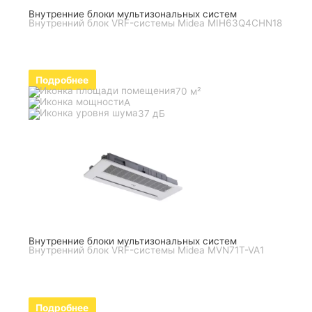
Внутренние блоки мультизональных систем
Внутренний блок VRF-системы Midea MIH63Q4CHN18
Подробнее
70 м²
A
37 дБ
Внутренние блоки мультизональных систем
Внутренний блок VRF-системы Midea MVN71T-VA1
Подробнее