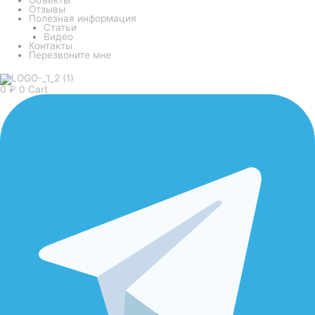
Отзывы
Полезная информация
Статьи
Видео
Контакты
Перезвоните мне
0
₽
0
Cart