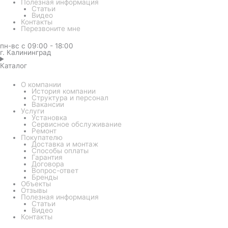
Полезная информация
Статьи
Видео
Контакты
Перезвоните мне
пн-вс с 09:00 - 18:00
г. Калининград
Каталог
О компании
История компании
Структура и персонал
Вакансии
Услуги
Установка
Сервисное обслуживание
Ремонт
Покупателю
Доставка и монтаж
Способы оплаты
Гарантия
Договора
Вопрос-ответ
Бренды
Объекты
Отзывы
Полезная информация
Статьи
Видео
Контакты