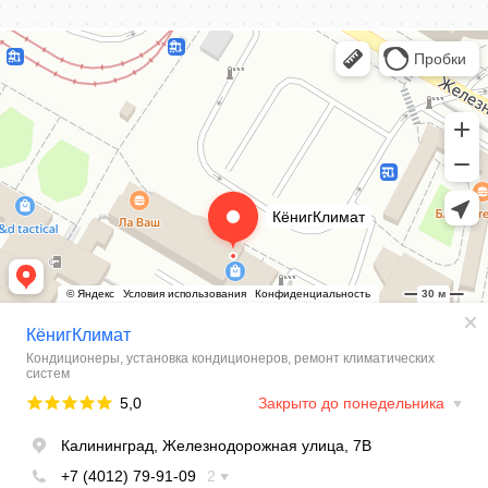
КёнигКлимат
Кондиционеры в Калининграде
Установка кондиционеров в Калининграде