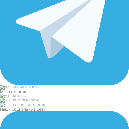
Мы на картах
Наши социальные сети