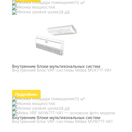
70 м²
A
38 дБ
Внутренние блоки мультизональных систем
Внутренний блок VRF-системы Midea MVX71T-VA1
Подробнее
70 м²
A
38 дБ
Внутренние блоки мультизональных систем
Внутренний блок VRF-системы Midea MVW71T-VA1