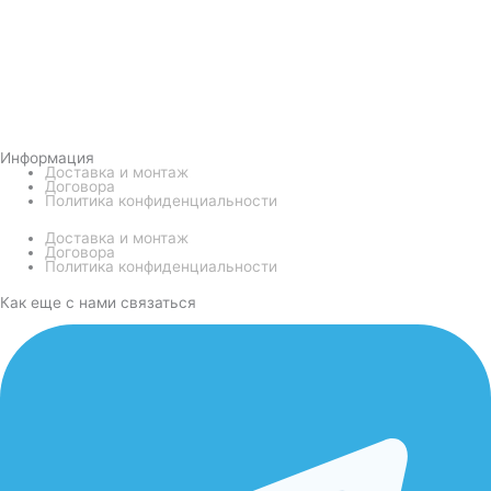
Информация
Доставка и монтаж
Договора
Политика конфиденциальности
Доставка и монтаж
Договора
Политика конфиденциальности
Как еще с нами связаться