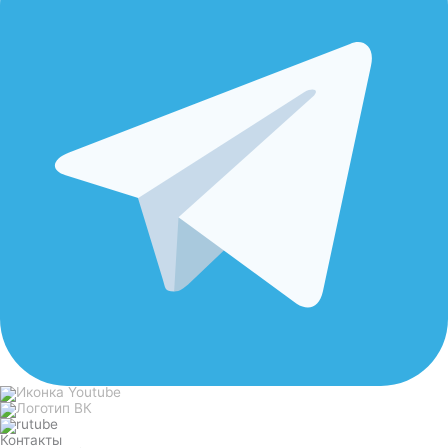
Контакты