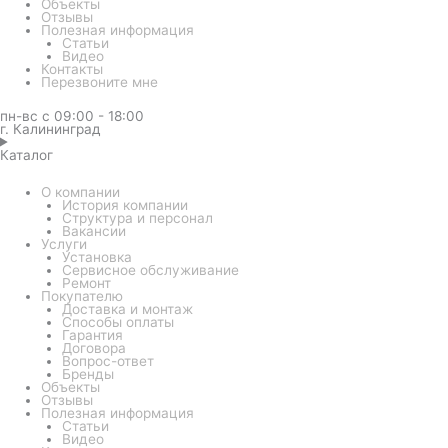
Объекты
Отзывы
Полезная информация
Статьи
Видео
Контакты
Перезвоните мне
пн-вс с 09:00 - 18:00
г. Калининград
Каталог
О компании
История компании
Структура и персонал
Вакансии
Услуги
Установка
Сервисное обслуживание
Ремонт
Покупателю
Доставка и монтаж
Способы оплаты
Гарантия
Договора
Вопрос-ответ
Бренды
Объекты
Отзывы
Полезная информация
Статьи
Видео