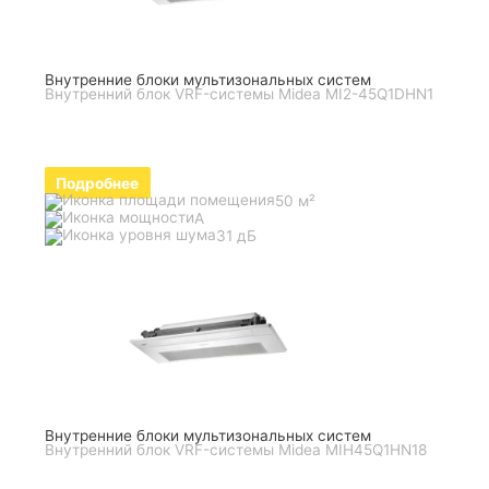
Внутренние блоки мультизональных систем
Внутренний блок VRF-системы Midea MI2-45Q1DHN1
Подробнее
50 м²
A
31 дБ
Внутренние блоки мультизональных систем
Внутренний блок VRF-системы Midea MIH45Q1HN18