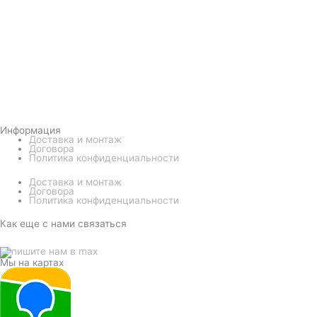
Информация
Доставка и монтаж
Договора
Политика конфиденциальности
Доставка и монтаж
Договора
Политика конфиденциальности
Как еще с нами связаться
Мы на картах