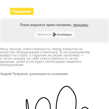
Подробнее
Показ виджета приостановлен,
продлить
.
Сделано на
Несу личную ответственность перед клиентом за
качество оборудования и монтажа. Если кондиционер
выйдет из строя, а гарантия не решит проблему —
я лично возьму на себя ответственность за её
решение, даже если будет необходимо заменить
оборудование.
Андрей Чупраков, руководитель компании