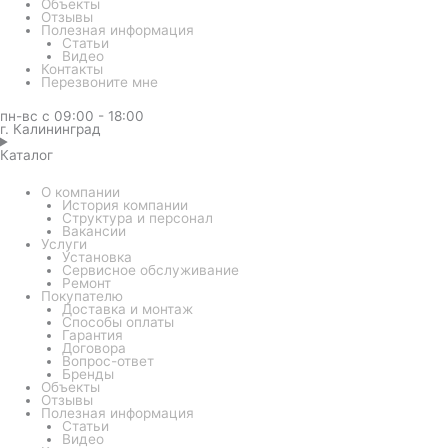
Объекты
Отзывы
Полезная информация
Статьи
Видео
Контакты
Перезвоните мне
пн-вс с 09:00 - 18:00
г. Калининград
Каталог
О компании
История компании
Структура и персонал
Вакансии
Услуги
Установка
Сервисное обслуживание
Ремонт
Покупателю
Доставка и монтаж
Способы оплаты
Гарантия
Договора
Вопрос-ответ
Бренды
Объекты
Отзывы
Полезная информация
Статьи
Видео