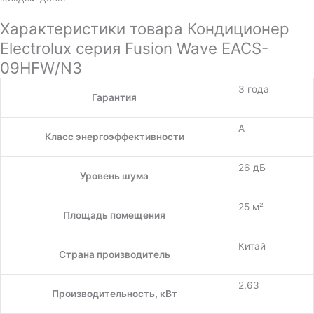
Характеристики товара Кондиционер
Electrolux серия Fusion Wave EACS-
09HFW/N3
3 года
Гарантия
A
Класс энергоэффективности
26 дБ
Уровень шума
25 м²
Площадь помещения
Китай
Страна производитель
2,63
Производительность, кВт