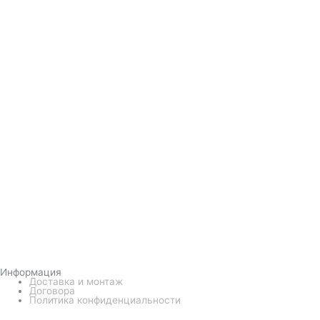
Информация
Доставка и монтаж
Договора
Политика конфиденциальности