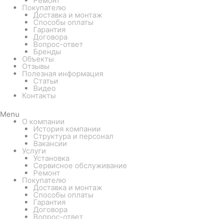
Ремонт
Покупателю
Доставка и монтаж
Способы оплаты
Гарантия
Договора
Вопрос-ответ
Бренды
Объекты
Отзывы
Полезная информация
Статьи
Видео
Контакты
Menu
О компании
История компании
Структура и персонал
Вакансии
Услуги
Установка
Сервисное обслуживание
Ремонт
Покупателю
Доставка и монтаж
Способы оплаты
Гарантия
Договора
Вопрос-ответ