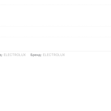
д:
ELECTROLUX
Бренд:
ELECTROLUX