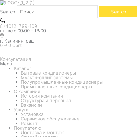
Search
Search
8 (4012) 799-109
пн-вс с 09:00 - 18:00
г. Калининград
0
₽
0
Cart
Консультация
Menu
Каталог
Бытовые кондиционеры
Мульти-сплит системы
Полупромышленные кондиционеры
Промышленные кондиционеры
О компании
История компании
Структура и персонал
Вакансии
Услуги
Установка
Сервисное обслуживание
Ремонт
Покупателю
Доставка и монтаж