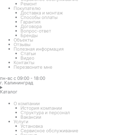
Ремонт
Покупателю
Доставка и монтаж
Способы оплаты
Гарантия
Договора
Вопрос-ответ
Бренды
Объекты
Отзывы
Полезная информация
Статьи
Видео
Контакты
Перезвоните мне
пн-вс с 09:00 - 18:00
г. Калининград
Каталог
О компании
История компании
Структура и персонал
Вакансии
Услуги
Установка
Сервисное обслуживание