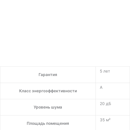
5 лет
Гарантия
A
Класс энергоэффективности
20 дБ
Уровень шума
35 м²
Площадь помещения