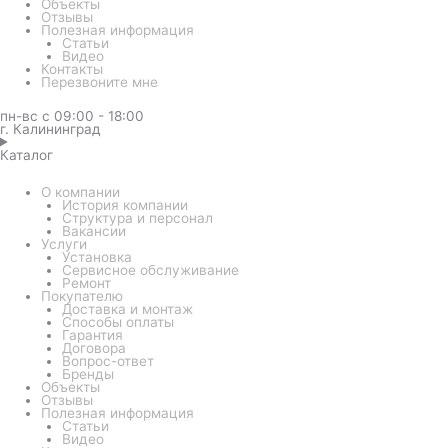
Объекты
Отзывы
Полезная информация
Статьи
Видео
Контакты
Перезвоните мне
пн-вс с 09:00 - 18:00
г. Калининград
Каталог
О компании
История компании
Структура и персонал
Вакансии
Услуги
Установка
Сервисное обслуживание
Ремонт
Покупателю
Доставка и монтаж
Способы оплаты
Гарантия
Договора
Вопрос-ответ
Бренды
Объекты
Отзывы
Полезная информация
Статьи
Видео