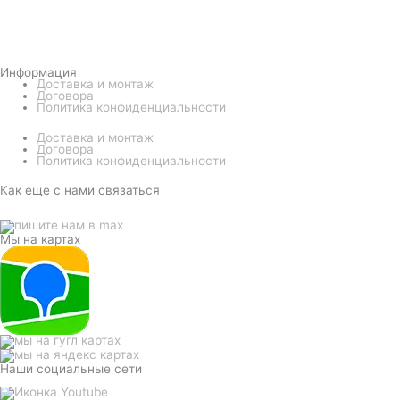
Информация
Доставка и монтаж
Договора
Политика конфиденциальности
Доставка и монтаж
Договора
Политика конфиденциальности
Как еще с нами связаться
Мы на картах
Наши социальные сети