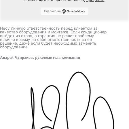
Сделано на
Несу личную ответственность перед клиентом за
качество оборудования и монтажа. Если кондиционер
выйдет из строя, а гарантия не решит проблему —
я лично возьму на себя ответственность за её
решение, даже если будет необходимо заменить
оборудование.
Андрей Чупраков, руководитель компании