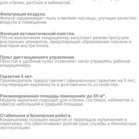
для спален, детских и кабинетов.
Фильтрация воздуха.
Фильтр задерживает пыль и мелкие частицы, улучшая качество
воздуха в помещении.
Функция автоматической очистки.
После выключения кондиционер запускает режим просушки
внутренних элементов, предотвращая образование плесени и
бактерий внутри блока.
Пульт дистанционного управления.
Простой и удобный пульт позволяет легко управлять работой
кондиционера.
Гарантия 5 лет.
Производитель предоставляет официальную гарантию на 5 лет,
подтверждая надёжность и долговечность устройства.
Рекомендованная площадь помещения: до 35 м².
Модель идеально подходит для спален, гостиных, кабинетов и
офисов небольшой и средней площади.
Стабильная и безопасная работа.
Кондиционер оснащён защитой от перепадов напряжения и
перегрева, что обеспечивает долгий срок службы и безопасную
эксплуатацию.