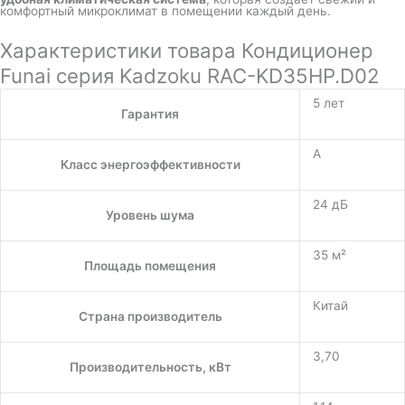
комфортный микроклимат в помещении каждый день.
Характеристики товара Кондиционер
Funai серия Kadzoku RAC-KD35HP.D02
5 лет
Гарантия
A
Класс энергоэффективности
24 дБ
Уровень шума
35 м²
Площадь помещения
Китай
Страна производитель
3,70
Производительность, кВт