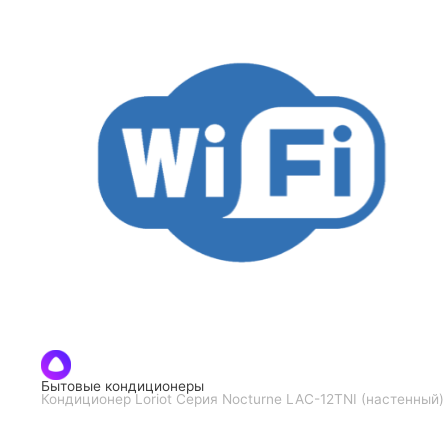
Бытовые кондиционеры
Кондиционер Loriot Серия Nocturne LAC-12TNI (настенный)