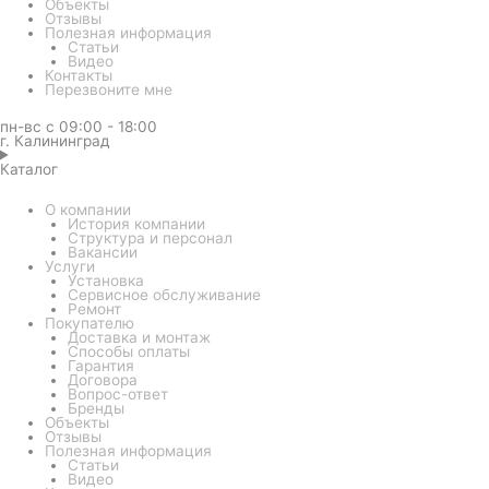
Объекты
Отзывы
Полезная информация
Статьи
Видео
Контакты
Перезвоните мне
пн-вс с 09:00 - 18:00
г. Калининград
Каталог
О компании
История компании
Структура и персонал
Вакансии
Услуги
Установка
Сервисное обслуживание
Ремонт
Покупателю
Доставка и монтаж
Способы оплаты
Гарантия
Договора
Вопрос-ответ
Бренды
Объекты
Отзывы
Полезная информация
Статьи
Видео