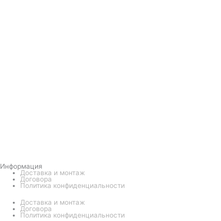
Информация
Доставка и монтаж
Договора
Политика конфиденциальности
Доставка и монтаж
Договора
Политика конфиденциальности