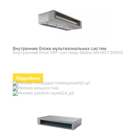
Внутренние блоки мультизональных систем
Внутренний блок VRF-системы Midea MIH45T3HN18
Подробнее
50 м²
A
24 дБ