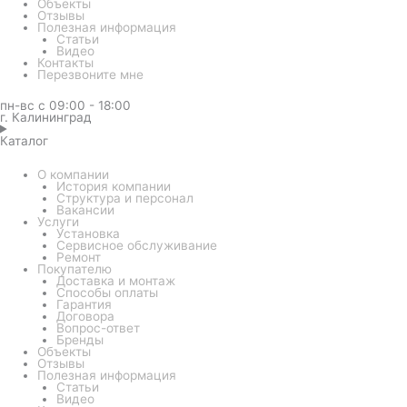
Объекты
Отзывы
Полезная информация
Статьи
Видео
Контакты
Перезвоните мне
пн-вс с 09:00 - 18:00
г. Калининград
Каталог
О компании
История компании
Структура и персонал
Вакансии
Услуги
Установка
Сервисное обслуживание
Ремонт
Покупателю
Доставка и монтаж
Способы оплаты
Гарантия
Договора
Вопрос-ответ
Бренды
Объекты
Отзывы
Полезная информация
Статьи
Видео