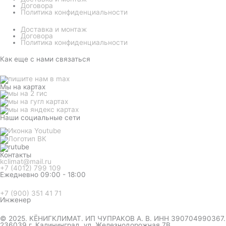
Договора
Политика конфиденциальности
Доставка и монтаж
Договора
Политика конфиденциальности
Как еще с нами связаться
Мы на картах
Наши социальные сети
Контакты
kclimat@mail.ru
+7 (4012) 799 109
Ежедневно 09:00 - 18:00
+7 (900) 351 41 71
Инженер
© 2025. КЁНИГКЛИМАТ. ИП ЧУПРАКОВ А. В. ИНН 390704990367.
236039 г. Калининград, ул. Железнодорожная 7В