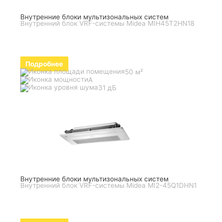
Внутренние блоки мультизональных систем
Внутренний блок VRF-системы Midea MIH45T2HN18
Подробнее
50 м²
A
31 дБ
Внутренние блоки мультизональных систем
Внутренний блок VRF-системы Midea MI2-45Q1DHN1