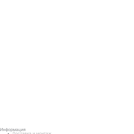
Информация
Доставка и монтаж