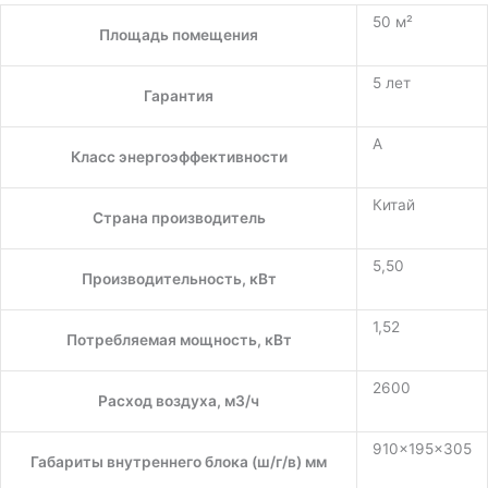
50 м²
Площадь помещения
5 лет
Гарантия
A
Класс энергоэффективности
Китай
Страна производитель
5,50
Производительность, кВт
1,52
Потребляемая мощность, кВт
2600
Расход воздуха, м3/ч
910×195×305
Габариты внутреннего блока (ш/г/в) мм