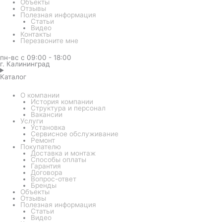
Объекты
Отзывы
Полезная информация
Статьи
Видео
Контакты
Перезвоните мне
пн-вс с 09:00 - 18:00
г. Калининград
Каталог
О компании
История компании
Структура и персонал
Вакансии
Услуги
Установка
Сервисное обслуживание
Ремонт
Покупателю
Доставка и монтаж
Способы оплаты
Гарантия
Договора
Вопрос-ответ
Бренды
Объекты
Отзывы
Полезная информация
Статьи
Видео