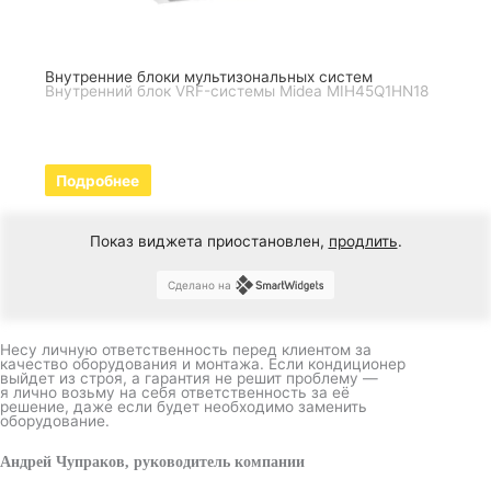
Внутренние блоки мультизональных систем
Внутренний блок VRF-системы Midea MIH45Q1HN18
Подробнее
Показ виджета приостановлен,
продлить
.
Сделано на
Несу личную ответственность перед клиентом за
качество оборудования и монтажа. Если кондиционер
выйдет из строя, а гарантия не решит проблему —
я лично возьму на себя ответственность за её
решение, даже если будет необходимо заменить
оборудование.
Андрей Чупраков, руководитель компании