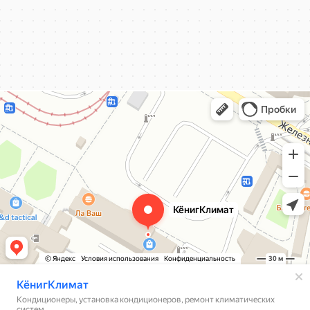
КёнигКлимат
Кондиционеры в Калининграде
Установка кондиционеров в Калининграде