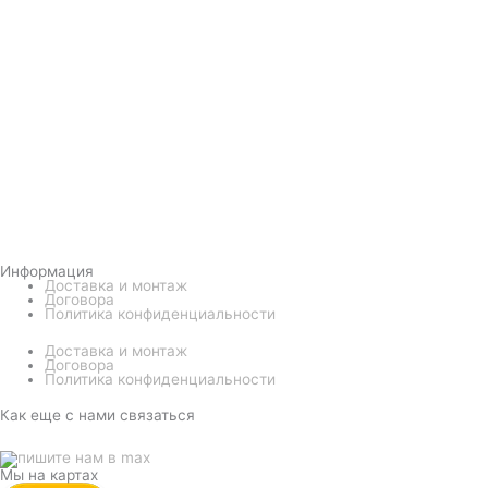
Информация
Доставка и монтаж
Договора
Политика конфиденциальности
Доставка и монтаж
Договора
Политика конфиденциальности
Как еще с нами связаться
Мы на картах