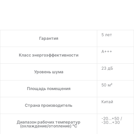
5 лет
Гарантия
A+++
Класс энергоэффективности
23 дБ
Уровень шума
50 м²
Площадь помещения
Китай
Страна производитель
-20…+50 /
Диапазон рабочих температур
-30…+30
(охлаждение/отопление) °C