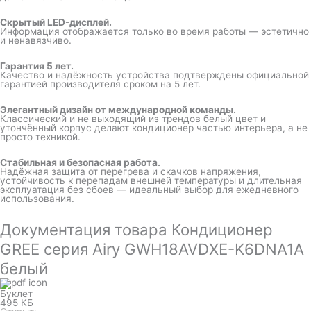
Скрытый LED-дисплей.
Информация отображается только во время работы — эстетично
и ненавязчиво.
Гарантия 5 лет.
Качество и надёжность устройства подтверждены официальной
гарантией производителя сроком на 5 лет.
Элегантный дизайн от международной команды.
Классический и не выходящий из трендов белый цвет и
утончённый корпус делают кондиционер частью интерьера, а не
просто техникой.
Стабильная и безопасная работа.
Надёжная защита от перегрева и скачков напряжения,
устойчивость к перепадам внешней температуры и длительная
эксплуатация без сбоев — идеальный выбор для ежедневного
использования.
Документация товара Кондиционер
GREE серия Airy GWH18AVDXE-K6DNA1A
белый
Буклет
495 КБ