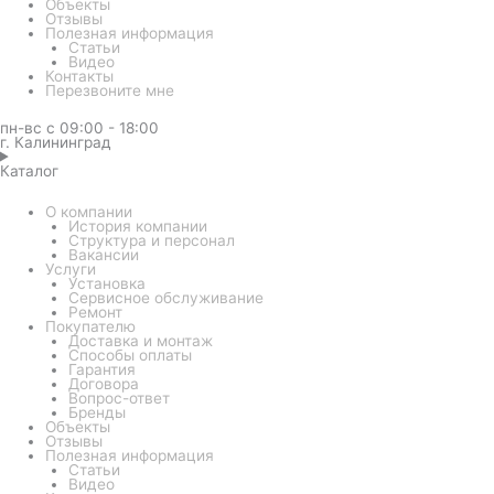
Объекты
Отзывы
Полезная информация
Статьи
Видео
Контакты
Перезвоните мне
пн-вс с 09:00 - 18:00
г. Калининград
Каталог
О компании
История компании
Структура и персонал
Вакансии
Услуги
Установка
Сервисное обслуживание
Ремонт
Покупателю
Доставка и монтаж
Способы оплаты
Гарантия
Договора
Вопрос-ответ
Бренды
Объекты
Отзывы
Полезная информация
Статьи
Видео