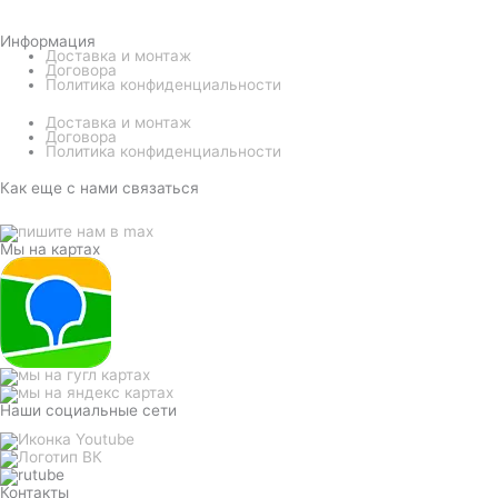
Информация
Доставка и монтаж
Договора
Политика конфиденциальности
Доставка и монтаж
Договора
Политика конфиденциальности
Как еще с нами связаться
Мы на картах
Наши социальные сети
Контакты