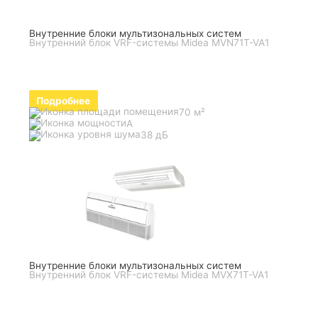
Внутренние блоки мультизональных систем
Внутренний блок VRF-системы Midea MVN71T-VA1
Подробнее
70 м²
A
38 дБ
Внутренние блоки мультизональных систем
Внутренний блок VRF-системы Midea MVX71T-VA1