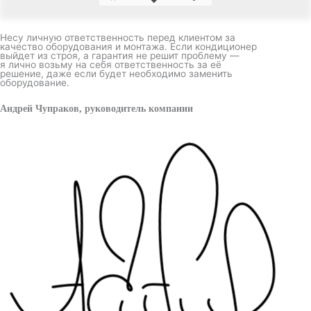
Несу личную ответственность перед клиентом за
качество оборудования и монтажа. Если кондиционер
выйдет из строя, а гарантия не решит проблему —
я лично возьму на себя ответственность за её
решение, даже если будет необходимо заменить
оборудование.
Андрей Чупраков, руководитель компании