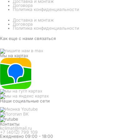
Доставка и монтаж
Договора
Политика конфиденциальности
Доставка и монтаж
Договора
Политика конфиденциальности
Как еще с нами связаться
Мы на картах
Наши социальные сети
Контакты
kclimat@mail.ru
+7 (4012) 799 109
Ежедневно 09:00 - 18:00