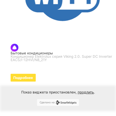
Бытовые кондиционеры
Кондиционер Elektrolux серия Viking 2.0. Super DC Inverter
EACS/I-12HVI/N8_21Y
Подробнее
Показ виджета приостановлен,
продлить
.
Сделано на