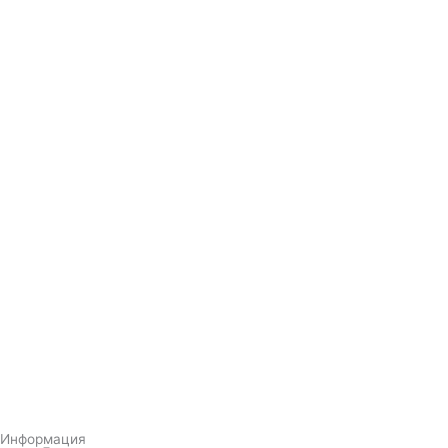
Информация