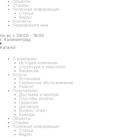
Объекты
Отзывы
Полезная информация
Статьи
Видео
Контакты
Перезвоните мне
пн-вс с 09:00 - 18:00
г. Калининград
Каталог
О компании
История компании
Структура и персонал
Вакансии
Услуги
Установка
Сервисное обслуживание
Ремонт
Покупателю
Доставка и монтаж
Способы оплаты
Гарантия
Договора
Вопрос-ответ
Бренды
Объекты
Отзывы
Полезная информация
Статьи
Видео