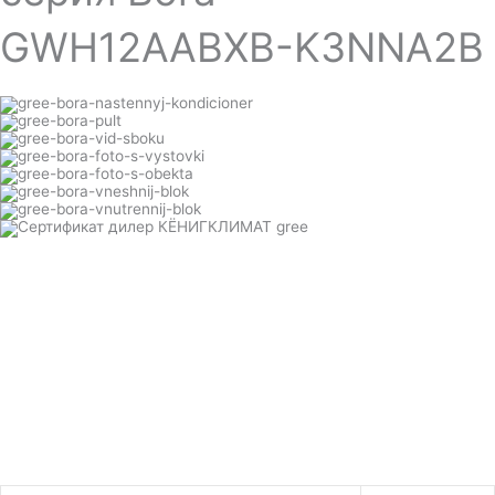
GWH12AABXB-K3NNA2B