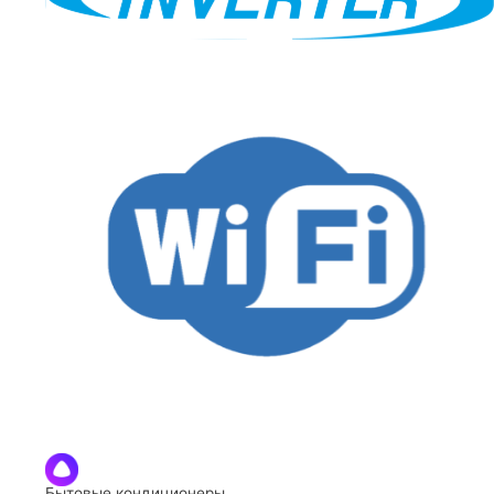
Бытовые кондиционеры