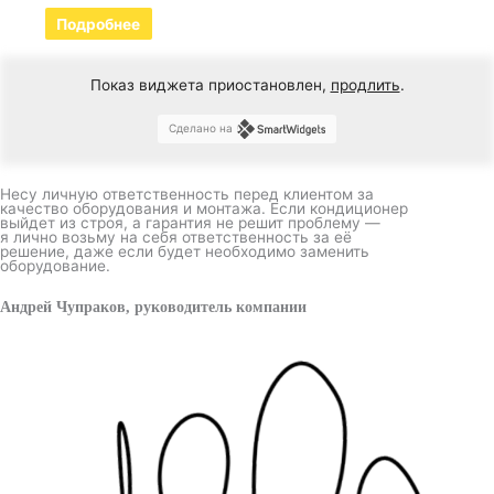
Подробнее
Показ виджета приостановлен,
продлить
.
Сделано на
Несу личную ответственность перед клиентом за
качество оборудования и монтажа. Если кондиционер
выйдет из строя, а гарантия не решит проблему —
я лично возьму на себя ответственность за её
решение, даже если будет необходимо заменить
оборудование.
Андрей Чупраков, руководитель компании