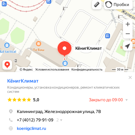
Кондиционеры в Калининграде
Установка кондиционеров в Калининграде