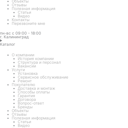
Объекты
Отзывы
Полезная информация
Статьи
Видео
Контакты
Перезвоните мне
пн-вс с 09:00 - 18:00
г. Калининград
Каталог
О компании
История компании
Структура и персонал
Вакансии
Услуги
Установка
Сервисное обслуживание
Ремонт
Покупателю
Доставка и монтаж
Способы оплаты
Гарантия
Договора
Вопрос-ответ
Бренды
Объекты
Отзывы
Полезная информация
Статьи
Видео