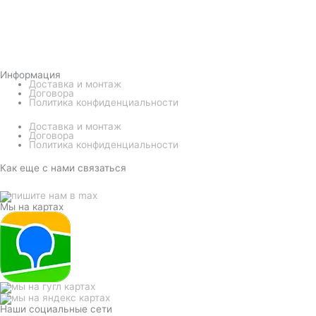
Информация
Доставка и монтаж
Договора
Политика конфиденциальности
Доставка и монтаж
Договора
Политика конфиденциальности
Как еще с нами связаться
Мы на картах
Наши социальные сети