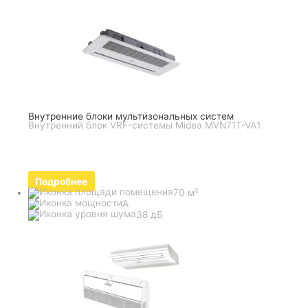
Внутренние блоки мультизональных систем
Внутренний блок VRF-системы Midea MVN71T-VA1
Подробнее
70 м²
A
38 дБ