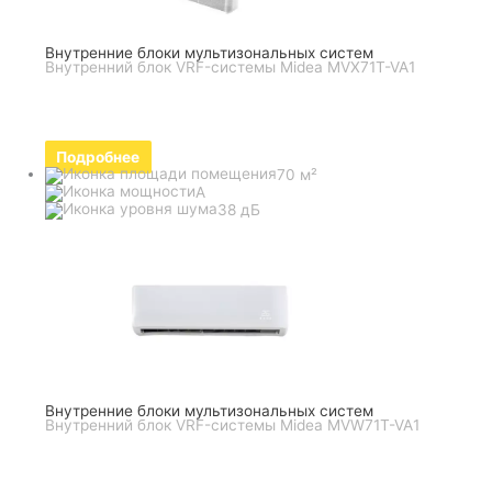
Внутренние блоки мультизональных систем
Внутренний блок VRF-системы Midea MVX71T-VA1
Подробнее
70 м²
A
38 дБ
Внутренние блоки мультизональных систем
Внутренний блок VRF-системы Midea MVW71T-VA1