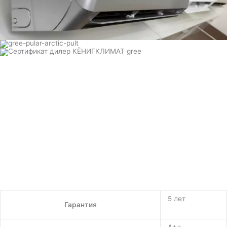
5 лет
Гарантия