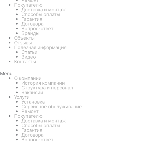
Ремонт
Покупателю
Доставка и монтаж
Способы оплаты
Гарантия
Договора
Вопрос-ответ
Бренды
Объекты
Отзывы
Полезная информация
Статьи
Видео
Контакты
Menu
О компании
История компании
Структура и персонал
Вакансии
Услуги
Установка
Сервисное обслуживание
Ремонт
Покупателю
Доставка и монтаж
Способы оплаты
Гарантия
Договора
Вопрос-ответ