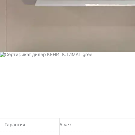
Гарантия
5 лет