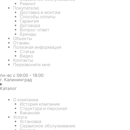
Ремонт
Покупателю
Доставка и монтаж
Способы оплаты
Гарантия
Договора
Вопрос-ответ
Бренды
Объекты
Отзывы
Полезная информация
Статьи
Видео
Контакты
Перезвоните мне
пн-вс с 09:00 - 18:00
г. Калининград
Каталог
О компании
История компании
Структура и персонал
Вакансии
Услуги
Установка
Сервисное обслуживание