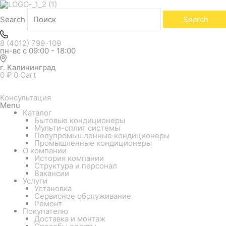
Search
Search
8 (4012) 799-109
пн-вс с 09:00 - 18:00
г. Калининград
0
₽
0
Cart
Консультация
Menu
Каталог
Бытовые кондиционеры
Мульти-сплит системы
Полупромышленные кондиционеры
Промышленные кондиционеры
О компании
История компании
Структура и персонал
Вакансии
Услуги
Установка
Сервисное обслуживание
Ремонт
Покупателю
Доставка и монтаж