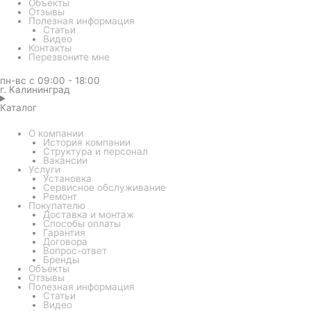
Объекты
Отзывы
Полезная информация
Статьи
Видео
Контакты
Перезвоните мне
пн-вс с 09:00 - 18:00
г. Калининград
Каталог
О компании
История компании
Структура и персонал
Вакансии
Услуги
Установка
Сервисное обслуживание
Ремонт
Покупателю
Доставка и монтаж
Способы оплаты
Гарантия
Договора
Вопрос-ответ
Бренды
Объекты
Отзывы
Полезная информация
Статьи
Видео