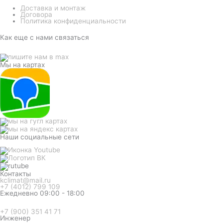
Доставка и монтаж
Договора
Политика конфиденциальности
Как еще с нами связаться
Мы на картах
Наши социальные сети
Контакты
kclimat@mail.ru
+7 (4012) 799 109
Ежедневно 09:00 - 18:00
+7 (900) 351 41 71
Инженер