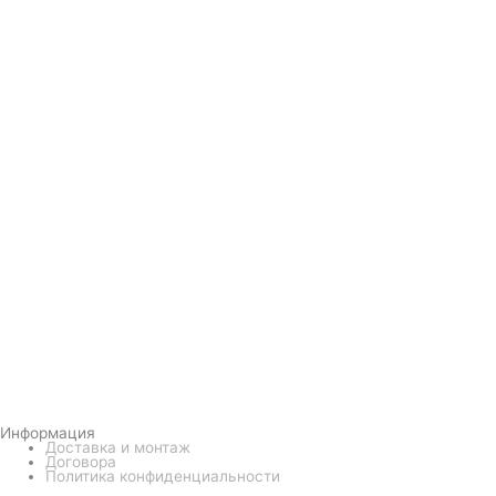
Информация
Доставка и монтаж
Договора
Политика конфиденциальности