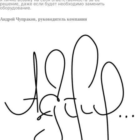
решение, даже если будет необходимо заменить
оборудование.
Андрей Чупраков, руководитель компании