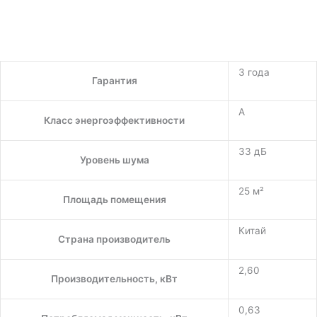
3 года
Гарантия
A
Класс энергоэффективности
33 дБ
Уровень шума
25 м²
Площадь помещения
Китай
Страна производитель
2,60
Производительность, кВт
0,63