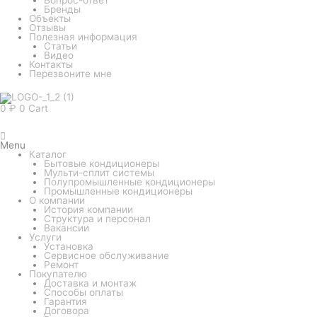
Бренды
Объекты
Отзывы
Полезная информация
Статьи
Видео
Контакты
Перезвоните мне
0
₽
0
Cart
Menu
Каталог
Бытовые кондиционеры
Мульти-сплит системы
Полупромышленные кондиционеры
Промышленные кондиционеры
О компании
История компании
Структура и персонал
Вакансии
Услуги
Установка
Сервисное обслуживание
Ремонт
Покупателю
Доставка и монтаж
Способы оплаты
Гарантия
Договора