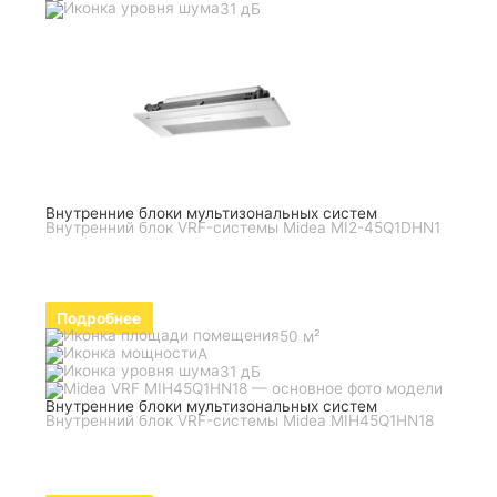
31 дБ
Внутренние блоки мультизональных систем
Внутренний блок VRF-системы Midea MI2-45Q1DHN1
Подробнее
50 м²
A
31 дБ
Внутренние блоки мультизональных систем
Внутренний блок VRF-системы Midea MIH45Q1HN18