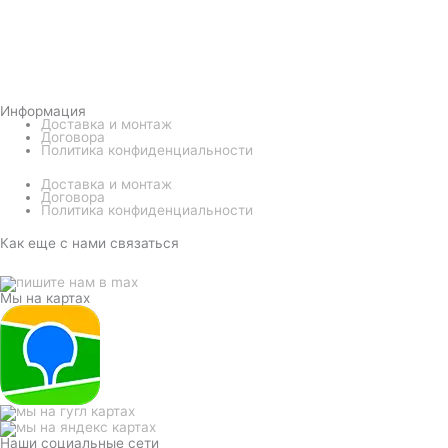
Информация
Доставка и монтаж
Договора
Политика конфиденциальности
Доставка и монтаж
Договора
Политика конфиденциальности
Как еще с нами связаться
Мы на картах
Наши социальные сети