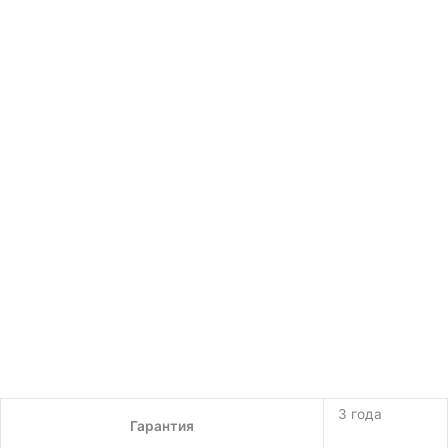
3 года
Гарантия