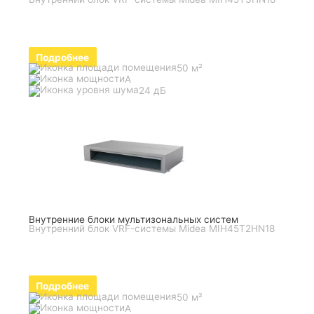
Подробнее
50 м²
A
24 дБ
Внутренние блоки мультизональных систем
Внутренний блок VRF-системы Midea MIH45T2HN18
Подробнее
50 м²
A