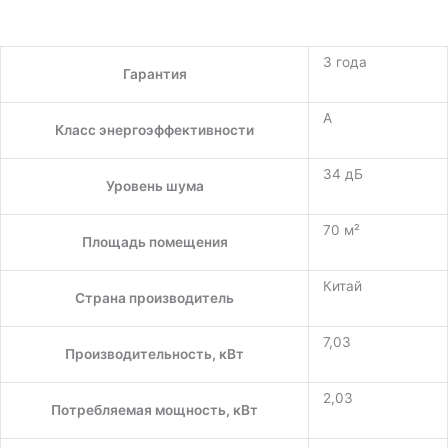
3 года
Гарантия
A
Класс энергоэффективности
34 дБ
Уровень шума
70 м²
Площадь помещения
Китай
Страна производитель
7,03
Производительность, кВт
2,03
Потребляемая мощность, кВт