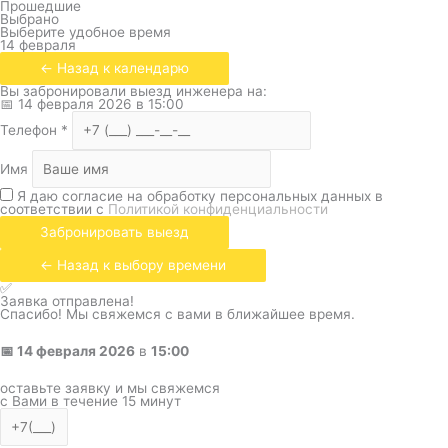
Прошедшие
Выбрано
Выберите удобное время
14 февраля
← Назад к календарю
Вы забронировали выезд инженера на:
📅
14 февраля 2026
в
15:00
Телефон
*
Имя
Я даю согласие на обработку персональных данных в
соответствии с
Политикой конфиденциальности
Забронировать выезд
← Назад к выбору времени
✅
Заявка отправлена!
Спасибо! Мы свяжемся с вами в ближайшее время.
📅
14 февраля 2026
в
15:00
оставьте заявку и мы свяжемся
с Вами в течение 15 минут