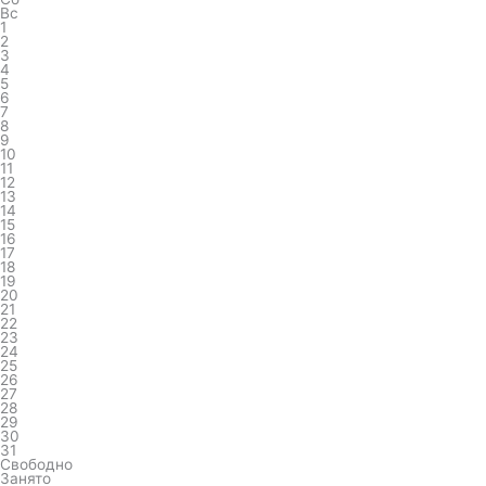
Вс
1
2
3
4
5
6
7
8
9
10
11
12
13
14
15
16
17
18
19
20
21
22
23
24
25
26
27
28
29
30
31
Свободно
Занято