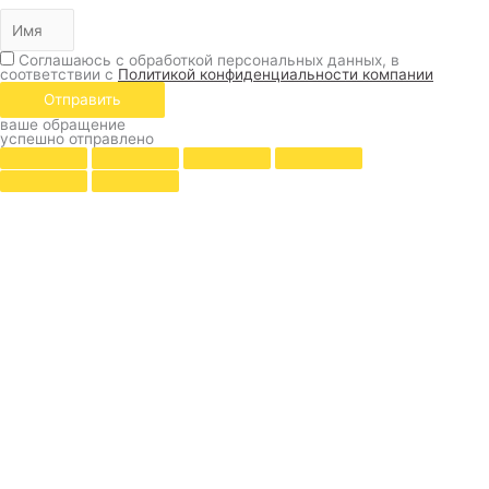
Соглашаюсь с обработкой персональных данных, в
соответствии с
Политикой конфиденциальности компании
Отправить
ваше обращение
успешно отправлено