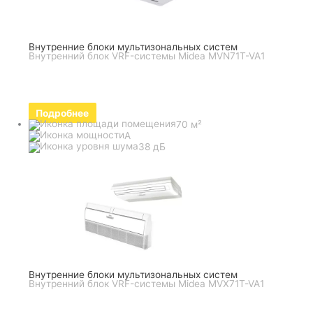
Внутренние блоки мультизональных систем
Внутренний блок VRF-системы Midea MVN71T-VA1
Подробнее
70 м²
A
38 дБ
Внутренние блоки мультизональных систем
Внутренний блок VRF-системы Midea MVX71T-VA1