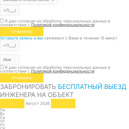
Я даю согласие на обработку персональных данных в
соответствии с
Политикой конфиденциальности
Отправить
Оставьте заявку и мы
свяжемся с Вами в течение 15 минут
Я даю согласие на обработку персональных данных в
соответствии с
Политикой конфиденциальности
Отправить
ЗАБРОНИРОВАТЬ
БЕСПЛАТНЫЙ ВЫЕЗД
ИНЖЕНЕРА НА ОБЪЕКТ
‹
Август 2026
›
Пн
Вт
Ср
Чт
Пт
Сб