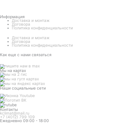
Информация
Доставка и монтаж
Договора
Политика конфиденциальности
Доставка и монтаж
Договора
Политика конфиденциальности
Как еще с нами связаться
Мы на картах
Наши социальные сети
Контакты
kclimat@mail.ru
+7 (4012) 799 109
Ежедневно 09:00 - 18:00