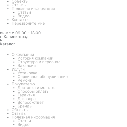
Объекты
Отзывы
Полезная информация
Статьи
Видео
Контакты
Перезвоните мне
пн-вс с 09:00 - 18:00
г. Калининград
Каталог
О компании
История компании
Структура и персонал
Вакансии
Услуги
Установка
Сервисное обслуживание
Ремонт
Покупателю
Доставка и монтаж
Способы оплаты
Гарантия
Договора
Вопрос-ответ
Бренды
Объекты
Отзывы
Полезная информация
Статьи
Видео