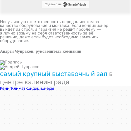
Сделано на
Несу личную ответственность перед клиентом за
качество оборудования и монтажа. Если кондиционер
выйдет из строя, а гарантия не решит проблему —
я лично возьму на себя ответственность за её
решение, даже если будет необходимо заменить
оборудование.
Андрей Чупраков, руководитель компании
самый крупный выставочный зал
в
центре калининграда
КёнигКлимат
Кондиционеры в Калининграде
Установка кондиционеров в Калининграде