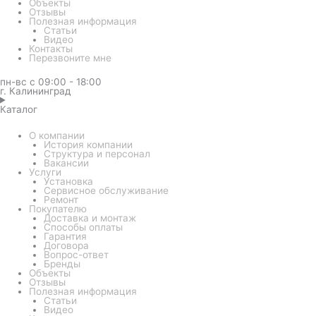
Объекты
Отзывы
Полезная информация
Статьи
Видео
Контакты
Перезвоните мне
пн-вс с 09:00 - 18:00
г. Калининград
Каталог
О компании
История компании
Структура и персонал
Вакансии
Услуги
Установка
Сервисное обслуживание
Ремонт
Покупателю
Доставка и монтаж
Способы оплаты
Гарантия
Договора
Вопрос-ответ
Бренды
Объекты
Отзывы
Полезная информация
Статьи
Видео