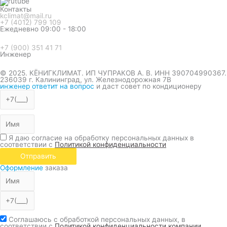
Контакты
kclimat@mail.ru
+7 (4012) 799 109
Ежедневно 09:00 - 18:00
+7 (900) 351 41 71
Инженер
© 2025. КЁНИГКЛИМАТ. ИП ЧУПРАКОВ А. В. ИНН 390704990367.
236039 г. Калининград, ул. Железнодорожная 7В
инженер ответит на вопрос
и даст совет по кондиционеру
Я даю согласие на обработку персональных данных в
соответствии с
Политикой конфиденциальности
Отправить
Оформление
заказа
Соглашаюсь с обработкой персональных данных, в
соответствии с
Политикой конфиденциальности компании