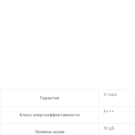
3 года
Гарантия
A+++
Класс энергоэффективности
19 дБ
Уровень шума