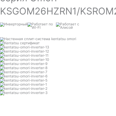
KSGOM26HZRN1/KSROM