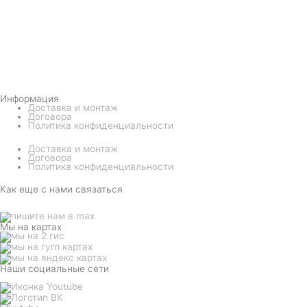
Информация
Доставка и монтаж
Договора
Политика конфиденциальности
Доставка и монтаж
Договора
Политика конфиденциальности
Как еще с нами связаться
Мы на картах
Наши социальные сети