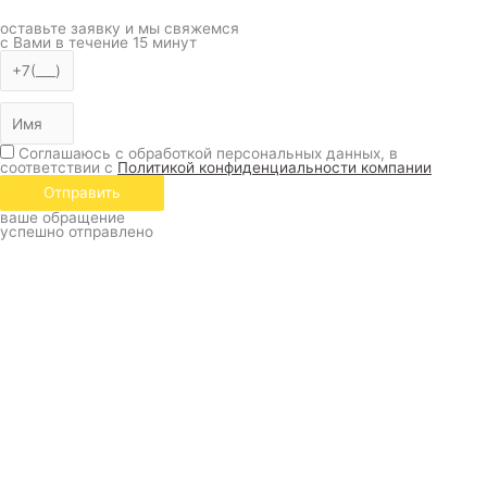
оставьте заявку и мы свяжемся
с Вами в течение 15 минут
Соглашаюсь с обработкой персональных данных, в
соответствии с
Политикой конфиденциальности компании
Отправить
ваше обращение
успешно отправлено