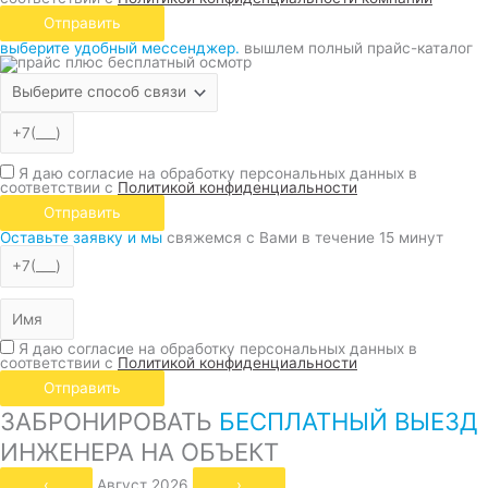
Отправить
выберите удобный мессенджер.
вышлем полный прайс-каталог
Я даю согласие на обработку персональных данных в
соответствии с
Политикой конфиденциальности
Отправить
Оставьте заявку и мы
свяжемся с Вами в течение 15 минут
Я даю согласие на обработку персональных данных в
соответствии с
Политикой конфиденциальности
Отправить
ЗАБРОНИРОВАТЬ
БЕСПЛАТНЫЙ ВЫЕЗД
ИНЖЕНЕРА НА ОБЪЕКТ
‹
Август 2026
›