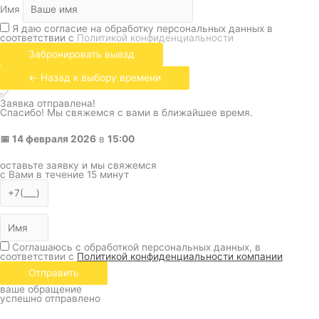
Имя
Я даю согласие на обработку персональных данных в
соответствии с
Политикой конфиденциальности
Забронировать выезд
← Назад к выбору времени
✅
Заявка отправлена!
Спасибо! Мы свяжемся с вами в ближайшее время.
📅
14 февраля 2026
в
15:00
оставьте заявку и мы свяжемся
с Вами в течение 15 минут
Соглашаюсь с обработкой персональных данных, в
соответствии с
Политикой конфиденциальности компании
Отправить
ваше обращение
успешно отправлено