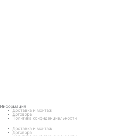
Информация
Доставка и монтаж
Договора
Политика конфиденциальности
Доставка и монтаж
Договора