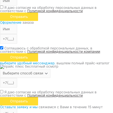
Я даю согласие на обработку персональных данных в
соответствии с
Политикой конфиденциальности
Отправить
Оформление
заказа
Соглашаюсь с обработкой персональных данных, в
соответствии с
Политикой конфиденциальности компании
Отправить
выберите удобный мессенджер.
вышлем полный прайс-каталог
Я даю согласие на обработку персональных данных в
соответствии с
Политикой конфиденциальности
Отправить
Оставьте заявку и мы
свяжемся с Вами в течение 15 минут