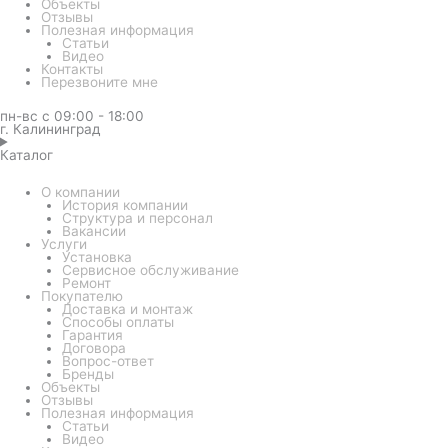
Объекты
Отзывы
Полезная информация
Статьи
Видео
Контакты
Перезвоните мне
пн-вс с 09:00 - 18:00
г. Калининград
Каталог
О компании
История компании
Структура и персонал
Вакансии
Услуги
Установка
Сервисное обслуживание
Ремонт
Покупателю
Доставка и монтаж
Способы оплаты
Гарантия
Договора
Вопрос-ответ
Бренды
Объекты
Отзывы
Полезная информация
Статьи
Видео