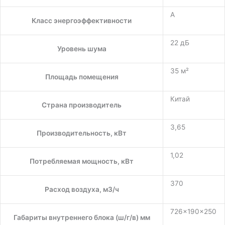
A
Класс энергоэффективности
22 дБ
Уровень шума
35 м²
Площадь помещения
Китай
Страна производитель
3,65
Производительность, кВт
1,02
Потребляемая мощность, кВт
370
Расход воздуха, м3/ч
726x190x250
Габариты внутреннего блока (ш/г/в) мм