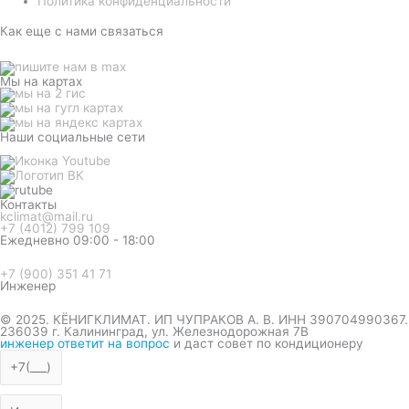
Политика конфиденциальности
Как еще с нами связаться
Мы на картах
Наши социальные сети
Контакты
kclimat@mail.ru
+7 (4012) 799 109
Ежедневно 09:00 - 18:00
+7 (900) 351 41 71
Инженер
© 2025. КЁНИГКЛИМАТ. ИП ЧУПРАКОВ А. В. ИНН 390704990367.
236039 г. Калининград, ул. Железнодорожная 7В
инженер ответит на вопрос
и даст совет по кондиционеру