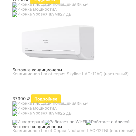
35 м²
A
27 дБ
Бытовые кондиционеры
Кондиционер Loriot серия Skyline LAC-12AQ (настенный)
37300
₽
Подробнее
35 м²
A
25 дБ
Бытовые кондиционеры
Кондиционер Loriot Серия Nocturne LAC-12TNI (настенный)