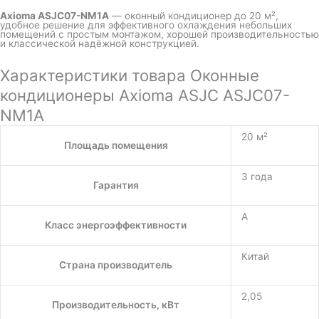
Axioma ASJC07-NM1A
— оконный кондиционер до 20 м²,
удобное решение для эффективного охлаждения небольших
помещений с простым монтажом, хорошей производительностью
и классической надёжной конструкцией.
Характеристики товара Оконные
кондиционеры Axioma ASJC ASJC07-
NM1A
20 м²
Площадь помещения
3 года
Гарантия
A
Класс энергоэффективности
Китай
Страна производитель
2,05
Производительность, кВт