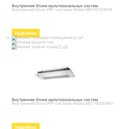
Внутренние блоки мультизональных систем
Внутренний блок VRF-системы Midea MIH15T2HN18
Подробнее
20 м²
A
22 дБ
Внутренние блоки мультизональных систем
Внутренний блок VRF-системы Midea MI2-18Q1DHN1
Подробнее