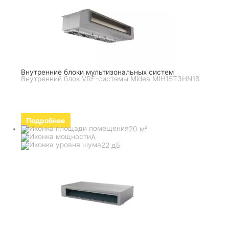
Внутренние блоки мультизональных систем
Внутренний блок VRF-системы Midea MIH15T3HN18
Подробнее
20 м²
A
22 дБ