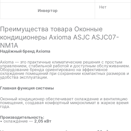
Нет
Инвертор
Преимущества товара Оконные
кондиционеры Axioma ASJC ASJC07-
NM1A
Надёжный бренд Axioma
Axioma — это практичные климатические решения с простым
управлением, стабильной работой и доступным обслуживанием.
Оборудование бренда ориентировано на эффективное
охлаждение помещений при сохранении компактных размеров и
удобства эксплуатации.
Главная функция системы
Оконный кондиционер обеспечивает охлаждение и вентиляцию
помещения, создавая комфортный микроклимат в жаркое время
года.
Производительность:
• охлаждение —
2,05 кВт