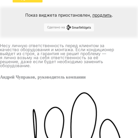
Показ виджета приостановлен,
продлить
.
Сделано на
Несу личную ответственность перед клиентом за
качество оборудования и монтажа. Если кондиционер
выйдет из строя, а гарантия не решит проблему —
я лично возьму на себя ответственность за её
решение, даже если будет необходимо заменить
оборудование.
Андрей Чупраков, руководитель компании