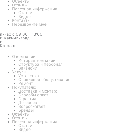
Объекты
Отзывы
Полезная информация
Статьи
Видео
Контакты
Перезвоните мне
пн-вс с 09:00 - 18:00
г. Калининград
Каталог
О компании
История компании
Структура и персонал
Вакансии
Услуги
Установка
Сервисное обслуживание
Ремонт
Покупателю
Доставка и монтаж
Способы оплаты
Гарантия
Договора
Вопрос-ответ
Бренды
Объекты
Отзывы
Полезная информация
Статьи
Видео