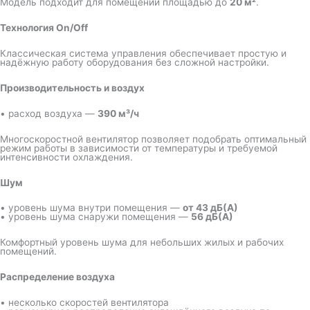
Модель подходит для помещений площадью до
20 м²
.
Технология On/Off
Классическая система управления обеспечивает простую и
надёжную работу оборудования без сложной настройки.
Производительность и воздух
• расход воздуха —
390 м³/ч
Многоскоростной вентилятор позволяет подобрать оптимальный
режим работы в зависимости от температуры и требуемой
интенсивности охлаждения.
Шум
• уровень шума внутри помещения —
от 43 дБ(А)
• уровень шума снаружи помещения —
56 дБ(А)
Комфортный уровень шума для небольших жилых и рабочих
помещений.
Распределение воздуха
• несколько скоростей вентилятора