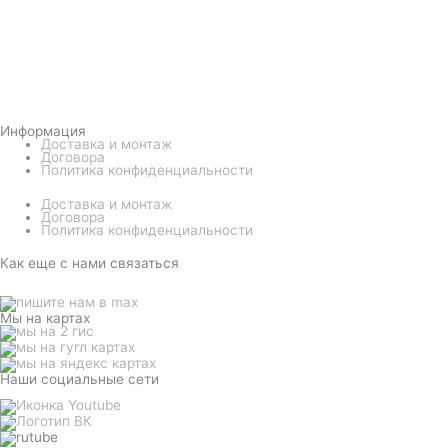
Информация
Доставка и монтаж
Договора
Политика конфиденциальности
Доставка и монтаж
Договора
Политика конфиденциальности
Как еще с нами связаться
Мы на картах
Наши социальные сети