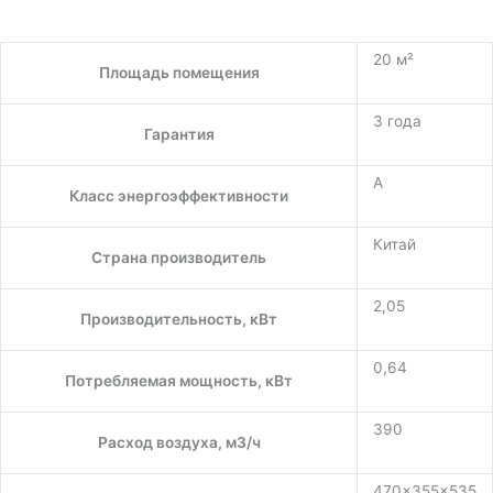
20 м²
Площадь помещения
3 года
Гарантия
A
Класс энергоэффективности
Китай
Страна производитель
2,05
Производительность, кВт
0,64
Потребляемая мощность, кВт
390
Расход воздуха, м3/ч
470x355x535