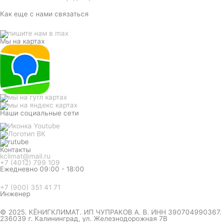
Как еще с нами связаться
Мы на картах
Наши социальные сети
Контакты
kclimat@mail.ru
+7 (4012) 799 109
Ежедневно 09:00 - 18:00
+7 (900) 351 41 71
Инженер
© 2025. КЁНИГКЛИМАТ. ИП ЧУПРАКОВ А. В. ИНН 390704990367.
236039 г. Калининград, ул. Железнодорожная 7В