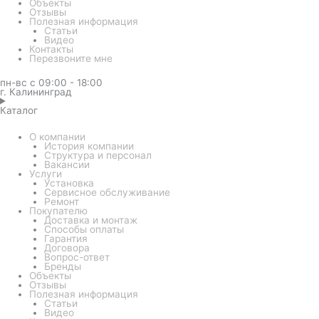
Объекты
Отзывы
Полезная информация
Статьи
Видео
Контакты
Перезвоните мне
пн-вс с 09:00 - 18:00
г. Калининград
Каталог
О компании
История компании
Структура и персонал
Вакансии
Услуги
Установка
Сервисное обслуживание
Ремонт
Покупателю
Доставка и монтаж
Способы оплаты
Гарантия
Договора
Вопрос-ответ
Бренды
Объекты
Отзывы
Полезная информация
Статьи
Видео