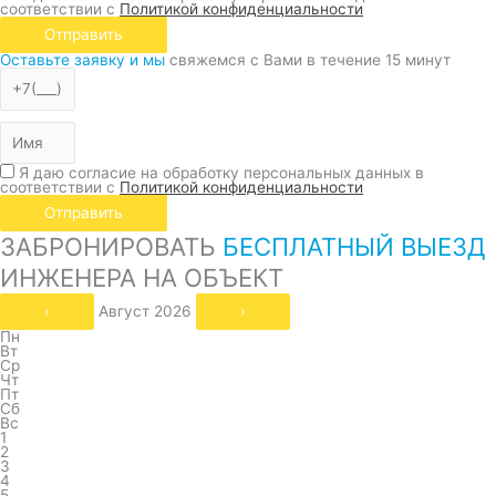
соответствии с
Политикой конфиденциальности
Отправить
Оставьте заявку и мы
свяжемся с Вами в течение 15 минут
Я даю согласие на обработку персональных данных в
соответствии с
Политикой конфиденциальности
Отправить
ЗАБРОНИРОВАТЬ
БЕСПЛАТНЫЙ ВЫЕЗД
ИНЖЕНЕРА НА ОБЪЕКТ
‹
Август 2026
›
Пн
Вт
Ср
Чт
Пт
Сб
Вс
1
2
3
4
5