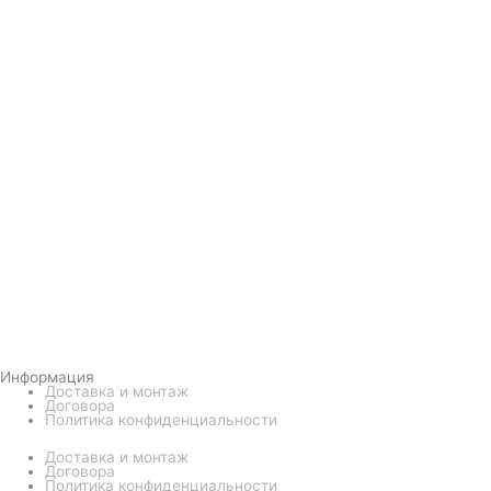
Информация
Доставка и монтаж
Договора
Политика конфиденциальности
Доставка и монтаж
Договора
Политика конфиденциальности