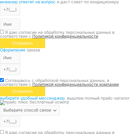
инженер ответит на вопрос
и даст совет по кондиционеру
Я даю согласие на обработку персональных данных в
соответствии с
Политикой конфиденциальности
Отправить
Оформление
заказа
Соглашаюсь с обработкой персональных данных, в
соответствии с
Политикой конфиденциальности компании
Отправить
выберите удобный мессенджер.
вышлем полный прайс-каталог
Я даю согласие на обработку персональных данных в