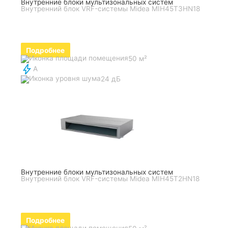
Внутренние блоки мультизональных систем
Внутренний блок VRF-системы Midea MIH45T3HN18
Подробнее
50 м²
A
24 дБ
Внутренние блоки мультизональных систем
Внутренний блок VRF-системы Midea MIH45T2HN18
Подробнее