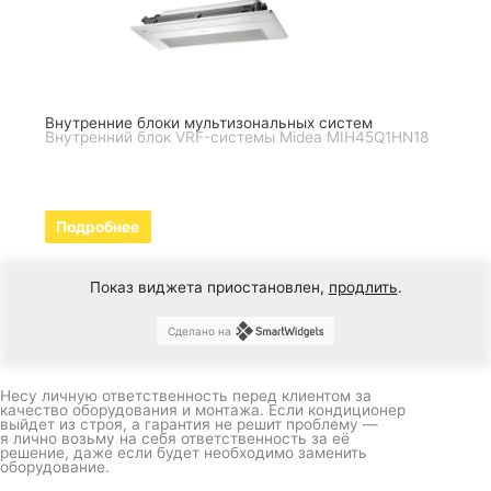
Внутренние блоки мультизональных систем
Внутренний блок VRF-системы Midea MIH45Q1HN18
Подробнее
Показ виджета приостановлен,
продлить
.
Сделано на
Несу личную ответственность перед клиентом за
качество оборудования и монтажа. Если кондиционер
выйдет из строя, а гарантия не решит проблему —
я лично возьму на себя ответственность за её
решение, даже если будет необходимо заменить
оборудование.