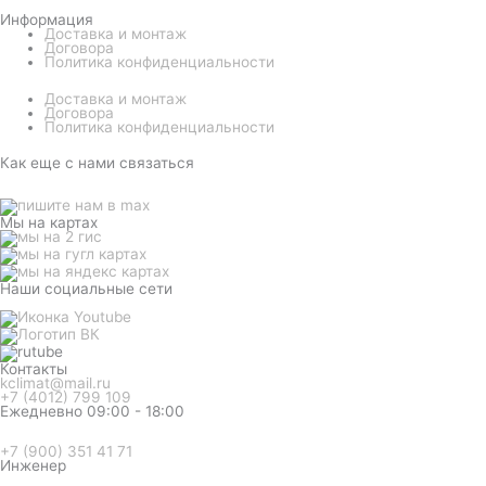
Информация
Доставка и монтаж
Договора
Политика конфиденциальности
Доставка и монтаж
Договора
Политика конфиденциальности
Как еще с нами связаться
Мы на картах
Наши социальные сети
Контакты
kclimat@mail.ru
+7 (4012) 799 109
Ежедневно 09:00 - 18:00
+7 (900) 351 41 71
Инженер