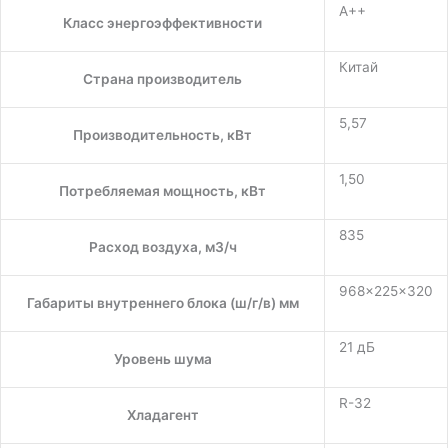
A++
Класс энергоэффективности
Китай
Страна производитель
5,57
Производительность, кВт
1,50
Потребляемая мощность, кВт
835
Расход воздуха, м3/ч
968×225×320
Габариты внутреннего блока (ш/г/в) мм
21 дБ
Уровень шума
R-32
Хладагент