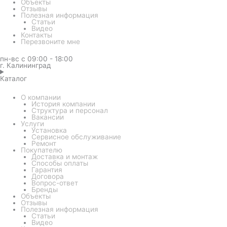
Объекты
Отзывы
Полезная информация
Статьи
Видео
Контакты
Перезвоните мне
пн-вс с 09:00 - 18:00
г. Калининград
Каталог
О компании
История компании
Структура и персонал
Вакансии
Услуги
Установка
Сервисное обслуживание
Ремонт
Покупателю
Доставка и монтаж
Способы оплаты
Гарантия
Договора
Вопрос-ответ
Бренды
Объекты
Отзывы
Полезная информация
Статьи
Видео