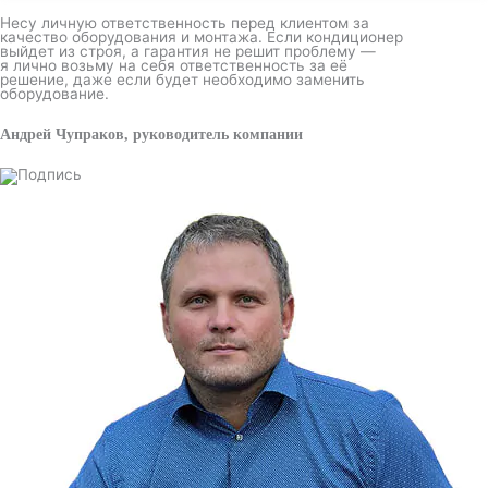
Несу личную ответственность перед клиентом за
качество оборудования и монтажа. Если кондиционер
выйдет из строя, а гарантия не решит проблему —
я лично возьму на себя ответственность за её
решение, даже если будет необходимо заменить
оборудование.
Андрей Чупраков, руководитель компании