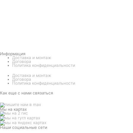
Информация
Доставка и монтаж
Договора
Политика конфиденциальности
Доставка и монтаж
Договора
Политика конфиденциальности
Как еще с нами связаться
Мы на картах
Наши социальные сети