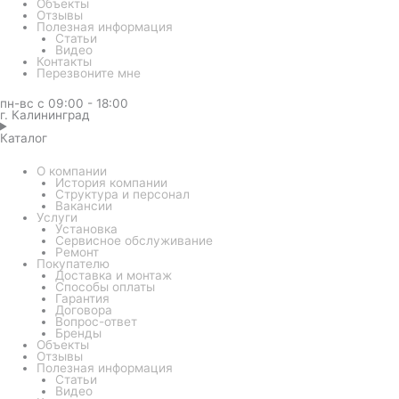
Объекты
Отзывы
Полезная информация
Статьи
Видео
Контакты
Перезвоните мне
пн-вс с 09:00 - 18:00
г. Калининград
Каталог
О компании
История компании
Структура и персонал
Вакансии
Услуги
Установка
Сервисное обслуживание
Ремонт
Покупателю
Доставка и монтаж
Способы оплаты
Гарантия
Договора
Вопрос-ответ
Бренды
Объекты
Отзывы
Полезная информация
Статьи
Видео