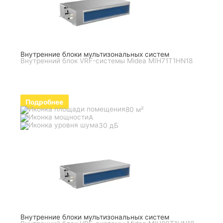
Внутренние блоки мультизональных систем
Внутренний блок VRF-системы Midea MIH71T1HN18
Подробнее
80 м²
A
30 дБ
Внутренние блоки мультизональных систем