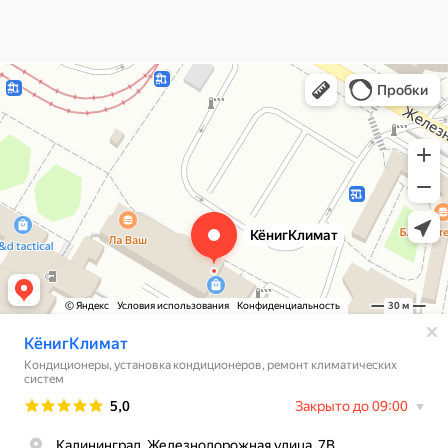
КёнигКлимат
Кондиционеры в Калининграде
Установка кондиционеров в Калининграде