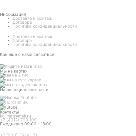
Информация
Доставка и монтаж
Договора
Политика конфиденциальности
Доставка и монтаж
Договора
Политика конфиденциальности
Как еще с нами связаться
Мы на картах
Наши социальные сети
Контакты
kclimat@mail.ru
+7 (4012) 799 109
Ежедневно 09:00 - 18:00
+7 (900) 351 41 71