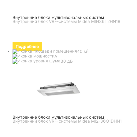
Внутренние блоки мультизональных систем
Внутренний блок VRF-системы Midea MIH36T2HN18
Подробнее
40 м²
A
30 дБ
Внутренние блоки мультизональных систем
Внутренний блок VRF-системы Midea MI2-36Q1DHN1