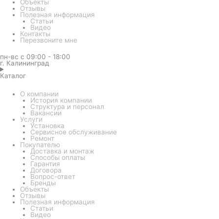
Объекты
Отзывы
Полезная информация
Статьи
Видео
Контакты
Перезвоните мне
пн-вс с 09:00 - 18:00
г. Калининград
Каталог
О компании
История компании
Структура и персонал
Вакансии
Услуги
Установка
Сервисное обслуживание
Ремонт
Покупателю
Доставка и монтаж
Способы оплаты
Гарантия
Договора
Вопрос-ответ
Бренды
Объекты
Отзывы
Полезная информация
Статьи
Видео