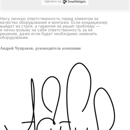
Сделано на
Несу личную ответственность перед клиентом за
качество оборудования и монтажа. Если кондиционер
выйдет из строя, а гарантия не решит проблему —
я лично возьму на себя ответственность за её
решение, даже если будет необходимо заменить
оборудование.
Андрей Чупраков, руководитель компании