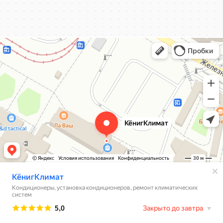
КёнигКлимат
Кондиционеры в Калининграде
Установка кондиционеров в Калининграде