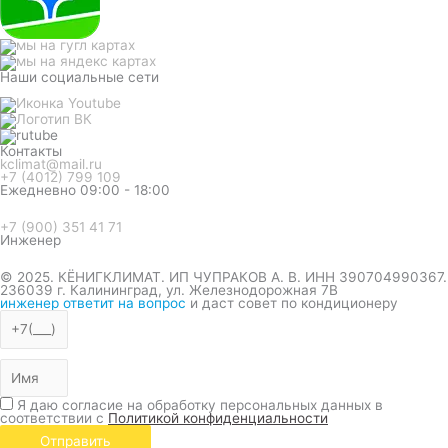
Наши социальные сети
Контакты
kclimat@mail.ru
+7 (4012) 799 109
Ежедневно 09:00 - 18:00
+7 (900) 351 41 71
Инженер
© 2025. КЁНИГКЛИМАТ. ИП ЧУПРАКОВ А. В. ИНН 390704990367.
236039 г. Калининград, ул. Железнодорожная 7В
инженер ответит на вопрос
и даст совет по кондиционеру
Я даю согласие на обработку персональных данных в
соответствии с
Политикой конфиденциальности
Отправить