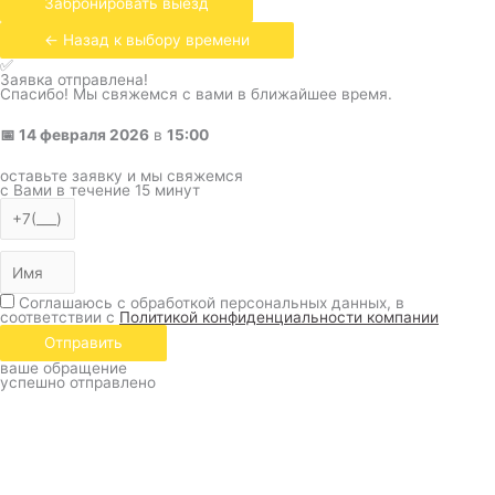
Забронировать выезд
← Назад к выбору времени
✅
Заявка отправлена!
Спасибо! Мы свяжемся с вами в ближайшее время.
📅
14 февраля 2026
в
15:00
оставьте заявку и мы свяжемся
с Вами в течение 15 минут
Соглашаюсь с обработкой персональных данных, в
соответствии с
Политикой конфиденциальности компании
Отправить
ваше обращение
успешно отправлено