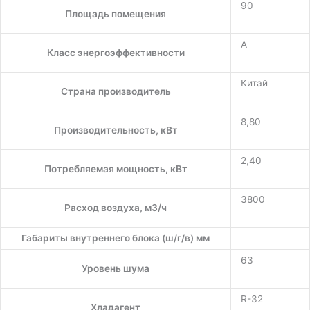
90
Площадь помещения
A
Класс энергоэффективности
Китай
Страна производитель
8,80
Производительность, кВт
2,40
Потребляемая мощность, кВт
3800
Расход воздуха, м3/ч
Габариты внутреннего блока (ш/г/в) мм
63
Уровень шума
R-32
Хладагент