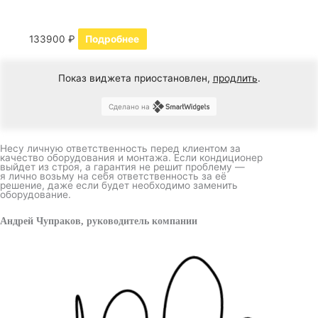
133900
₽
Подробнее
Показ виджета приостановлен,
продлить
.
Сделано на
Несу личную ответственность перед клиентом за
качество оборудования и монтажа. Если кондиционер
выйдет из строя, а гарантия не решит проблему —
я лично возьму на себя ответственность за её
решение, даже если будет необходимо заменить
оборудование.
Андрей Чупраков, руководитель компании