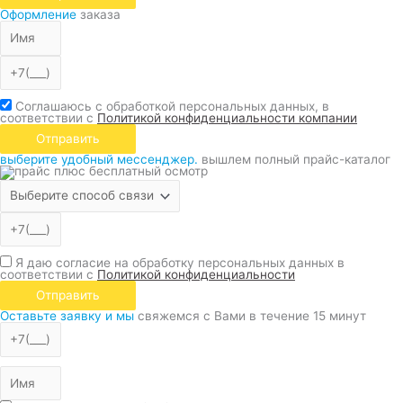
Оформление
заказа
Соглашаюсь с обработкой персональных данных, в
соответствии с
Политикой конфиденциальности компании
Отправить
выберите удобный мессенджер.
вышлем полный прайс-каталог
Я даю согласие на обработку персональных данных в
соответствии с
Политикой конфиденциальности
Отправить
Оставьте заявку и мы
свяжемся с Вами в течение 15 минут