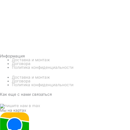
Информация
Доставка и монтаж
Договора
Политика конфиденциальности
Доставка и монтаж
Договора
Политика конфиденциальности
Как еще с нами связаться
Мы на картах