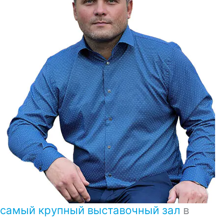
самый крупный выставочный зал
в