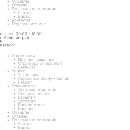
Объекты
Отзывы
Полезная информация
Статьи
Видео
Контакты
Перезвоните мне
пн-вс с 09:00 - 18:00
г. Калининград
Каталог
О компании
История компании
Структура и персонал
Вакансии
Услуги
Установка
Сервисное обслуживание
Ремонт
Покупателю
Доставка и монтаж
Способы оплаты
Гарантия
Договора
Вопрос-ответ
Бренды
Объекты
Отзывы
Полезная информация
Статьи
Видео