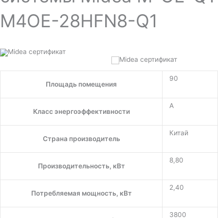
M4OE-28HFN8-Q1
90
Площадь помещения
A
Класс энергоэффективности
Китай
Страна производитель
8,80
Производительность, кВт
2,40
Потребляемая мощность, кВт
3800