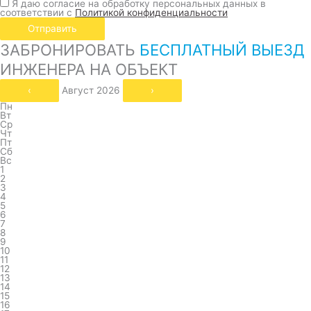
Я даю согласие на обработку персональных данных в
соответствии с
Политикой конфиденциальности
Отправить
ЗАБРОНИРОВАТЬ
БЕСПЛАТНЫЙ ВЫЕЗД
ИНЖЕНЕРА НА ОБЪЕКТ
‹
Август 2026
›
Пн
Вт
Ср
Чт
Пт
Сб
Вс
1
2
3
4
5
6
7
8
9
10
11
12
13
14
15
16