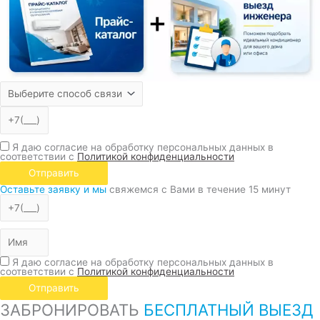
Я даю согласие на обработку персональных данных в
соответствии с
Политикой конфиденциальности
Отправить
Оставьте заявку и мы
свяжемся с Вами в течение 15 минут
Я даю согласие на обработку персональных данных в
соответствии с
Политикой конфиденциальности
Отправить
ЗАБРОНИРОВАТЬ
БЕСПЛАТНЫЙ ВЫЕЗД