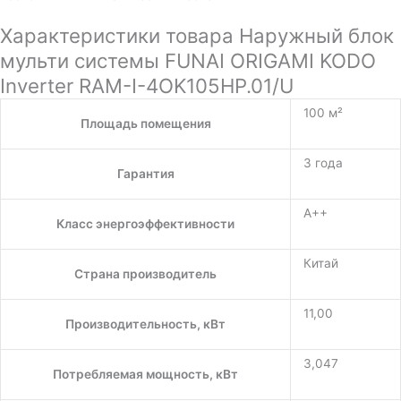
Характеристики товара Наружный блок
мульти системы FUNAI ORIGAMI KODO
Inverter RAM-I-4OK105HP.01/U
100 м²
Площадь помещения
3 года
Гарантия
A++
Класс энергоэффективности
Китай
Страна производитель
11,00
Производительность, кВт
3,047
Потребляемая мощность, кВт