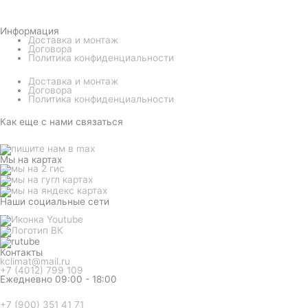
Информация
Доставка и монтаж
Договора
Политика конфиденциальности
Доставка и монтаж
Договора
Политика конфиденциальности
Как еще с нами связаться
Мы на картах
Наши социальные сети
Контакты
kclimat@mail.ru
+7 (4012) 799 109
Ежедневно 09:00 - 18:00
+7 (900) 351 41 71