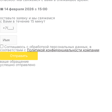
📅
14 февраля 2026
в
15:00
оставьте заявку и мы свяжемся
с Вами в течение 15 минут
Соглашаюсь с обработкой персональных данных, в
соответствии с
Политикой конфиденциальности компании
Отправить
ваше обращение
успешно отправлено