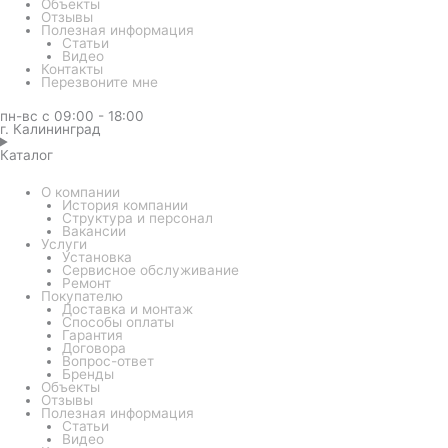
Объекты
Отзывы
Полезная информация
Статьи
Видео
Контакты
Перезвоните мне
пн-вс с 09:00 - 18:00
г. Калининград
Каталог
О компании
История компании
Структура и персонал
Вакансии
Услуги
Установка
Сервисное обслуживание
Ремонт
Покупателю
Доставка и монтаж
Способы оплаты
Гарантия
Договора
Вопрос-ответ
Бренды
Объекты
Отзывы
Полезная информация
Статьи
Видео