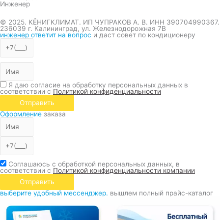
Инженер
© 2025. КЁНИГКЛИМАТ. ИП ЧУПРАКОВ А. В. ИНН 390704990367.
236039 г. Калининград, ул. Железнодорожная 7В
инженер ответит на вопрос
и даст совет по кондиционеру
Я даю согласие на обработку персональных данных в
соответствии с
Политикой конфиденциальности
Отправить
Оформление
заказа
Соглашаюсь с обработкой персональных данных, в
соответствии с
Политикой конфиденциальности компании
Отправить
выберите удобный мессенджер.
вышлем полный прайс-каталог