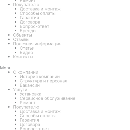
Ремонт
Покупателю
Доставка и монтаж
Способы оплаты
Гарантия
Договора
Вопрос-ответ
Бренды
Объекты
Отзывы
Полезная информация
Статьи
Видео
Контакты
Menu
О компании
История компании
Структура и персонал
Вакансии
Услуги
Установка
Сервисное обслуживание
Ремонт
Покупателю
Доставка и монтаж
Способы оплаты
Гарантия
Договора
Вопрос-ответ