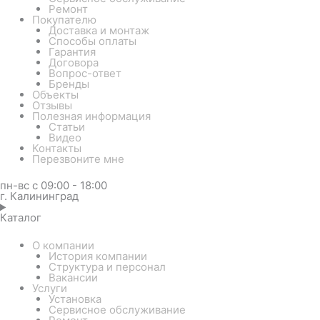
Ремонт
Покупателю
Доставка и монтаж
Способы оплаты
Гарантия
Договора
Вопрос-ответ
Бренды
Объекты
Отзывы
Полезная информация
Статьи
Видео
Контакты
Перезвоните мне
пн-вс с 09:00 - 18:00
г. Калининград
Каталог
О компании
История компании
Структура и персонал
Вакансии
Услуги
Установка
Сервисное обслуживание