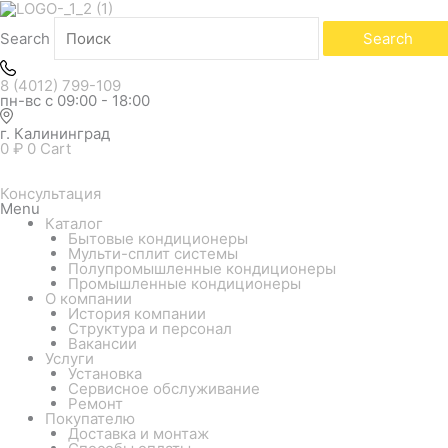
Search
Search
8 (4012) 799-109
пн-вс с 09:00 - 18:00
г. Калининград
0
₽
0
Cart
Консультация
Menu
Каталог
Бытовые кондиционеры
Мульти-сплит системы
Полупромышленные кондиционеры
Промышленные кондиционеры
О компании
История компании
Структура и персонал
Вакансии
Услуги
Установка
Сервисное обслуживание
Ремонт
Покупателю
Доставка и монтаж