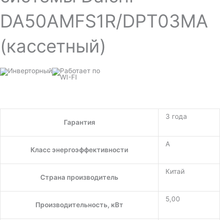
DA50AMFS1R/DPT03MA
(кассетный)
3 года
Гарантия
A
Класс энергоэффективности
Китай
Страна производитель
5,00
Производительность, кВт