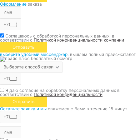
Оформление
заказа
Соглашаюсь с обработкой персональных данных, в
соответствии с
Политикой конфиденциальности компании
Отправить
выберите удобный мессенджер.
вышлем полный прайс-каталог
Я даю согласие на обработку персональных данных в
соответствии с
Политикой конфиденциальности
Отправить
Оставьте заявку и мы
свяжемся с Вами в течение 15 минут