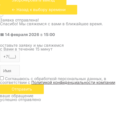
Забронировать выезд
← Назад к выбору времени
✅
Заявка отправлена!
Спасибо! Мы свяжемся с вами в ближайшее время.
📅
14 февраля 2026
в
15:00
оставьте заявку и мы свяжемся
с Вами в течение 15 минут
Соглашаюсь с обработкой персональных данных, в
соответствии с
Политикой конфиденциальности компании
Отправить
ваше обращение
успешно отправлено