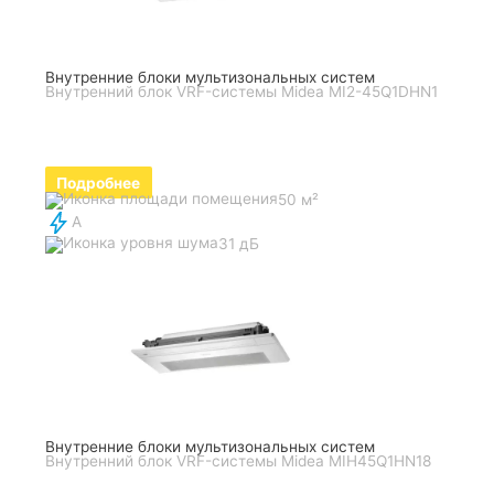
Внутренние блоки мультизональных систем
Внутренний блок VRF-системы Midea MI2-45Q1DHN1
Подробнее
50 м²
A
31 дБ
Внутренние блоки мультизональных систем
Внутренний блок VRF-системы Midea MIH45Q1HN18