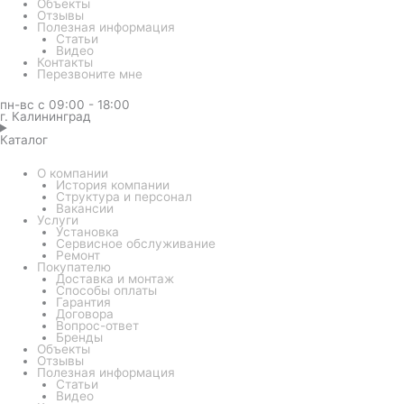
Объекты
Отзывы
Полезная информация
Статьи
Видео
Контакты
Перезвоните мне
пн-вс с 09:00 - 18:00
г. Калининград
Каталог
О компании
История компании
Структура и персонал
Вакансии
Услуги
Установка
Сервисное обслуживание
Ремонт
Покупателю
Доставка и монтаж
Способы оплаты
Гарантия
Договора
Вопрос-ответ
Бренды
Объекты
Отзывы
Полезная информация
Статьи
Видео