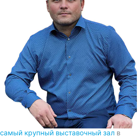
самый крупный выставочный зал
в