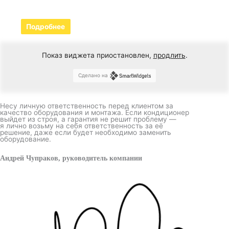
Подробнее
Показ виджета приостановлен,
продлить
.
Сделано на
Несу личную ответственность перед клиентом за
качество оборудования и монтажа. Если кондиционер
выйдет из строя, а гарантия не решит проблему —
я лично возьму на себя ответственность за её
решение, даже если будет необходимо заменить
оборудование.
Андрей Чупраков, руководитель компании