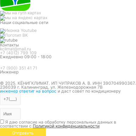
Наши социальные сети
Контакты
kclimat@mail.ru
+7 (4012) 799 109
Ежедневно 09:00 - 18:00
+7 (900) 351 41 71
Инженер
© 2025. КЁНИГКЛИМАТ. ИП ЧУПРАКОВ А. В. ИНН 390704990367.
236039 г. Калининград, ул. Железнодорожная 7В
инженер ответит на вопрос
и даст совет по кондиционеру
Я даю согласие на обработку персональных данных в
соответствии с
Политикой конфиденциальности
Отправить