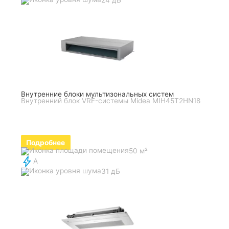
Внутренние блоки мультизональных систем
Внутренний блок VRF-системы Midea MIH45T2HN18
Подробнее
50 м²
A
31 дБ