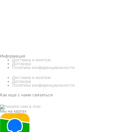
Информация
Доставка и монтаж
Договора
Политика конфиденциальности
Доставка и монтаж
Договора
Политика конфиденциальности
Как еще с нами связаться
Мы на картах