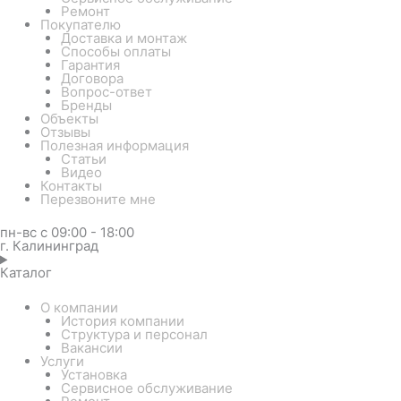
Ремонт
Покупателю
Доставка и монтаж
Способы оплаты
Гарантия
Договора
Вопрос-ответ
Бренды
Объекты
Отзывы
Полезная информация
Статьи
Видео
Контакты
Перезвоните мне
пн-вс с 09:00 - 18:00
г. Калининград
Каталог
О компании
История компании
Структура и персонал
Вакансии
Услуги
Установка
Сервисное обслуживание