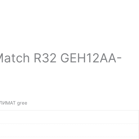
Match R32 GEH12AA-