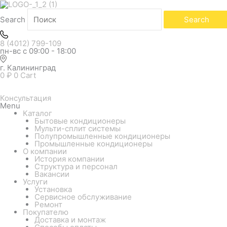
Search
Search
8 (4012) 799-109
пн-вс с 09:00 - 18:00
г. Калининград
0
₽
0
Cart
Консультация
Menu
Каталог
Бытовые кондиционеры
Мульти-сплит системы
Полупромышленные кондиционеры
Промышленные кондиционеры
О компании
История компании
Структура и персонал
Вакансии
Услуги
Установка
Сервисное обслуживание
Ремонт
Покупателю
Доставка и монтаж