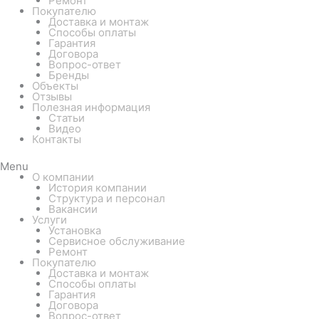
Ремонт
Покупателю
Доставка и монтаж
Способы оплаты
Гарантия
Договора
Вопрос-ответ
Бренды
Объекты
Отзывы
Полезная информация
Статьи
Видео
Контакты
Menu
О компании
История компании
Структура и персонал
Вакансии
Услуги
Установка
Сервисное обслуживание
Ремонт
Покупателю
Доставка и монтаж
Способы оплаты
Гарантия
Договора
Вопрос-ответ