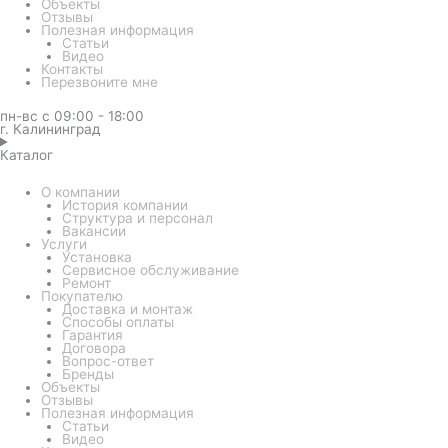
Объекты
Отзывы
Полезная информация
Статьи
Видео
Контакты
Перезвоните мне
пн-вс с 09:00 - 18:00
г. Калининград
Каталог
О компании
История компании
Структура и персонал
Вакансии
Услуги
Установка
Сервисное обслуживание
Ремонт
Покупателю
Доставка и монтаж
Способы оплаты
Гарантия
Договора
Вопрос-ответ
Бренды
Объекты
Отзывы
Полезная информация
Статьи
Видео