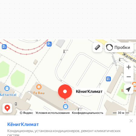
КёнигКлимат
Кондиционеры в Калининграде
Установка кондиционеров в Калининграде