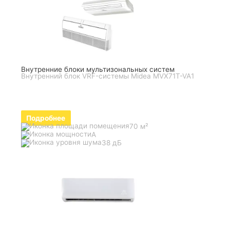
Внутренние блоки мультизональных систем
Внутренний блок VRF-системы Midea MVX71T-VA1
Подробнее
70 м²
A
38 дБ