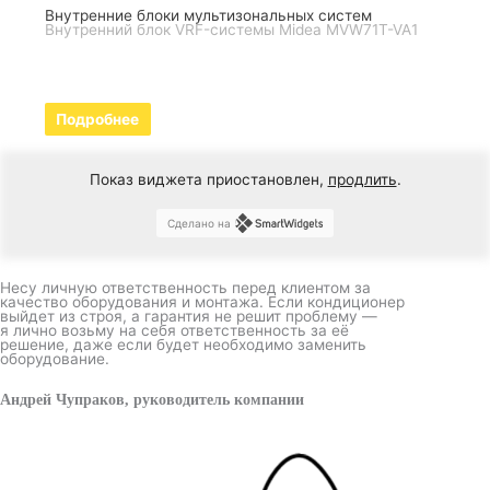
Внутренние блоки мультизональных систем
Внутренний блок VRF-системы Midea MVW71T-VA1
Подробнее
Показ виджета приостановлен,
продлить
.
Сделано на
Несу личную ответственность перед клиентом за
качество оборудования и монтажа. Если кондиционер
выйдет из строя, а гарантия не решит проблему —
я лично возьму на себя ответственность за её
решение, даже если будет необходимо заменить
оборудование.
Андрей Чупраков, руководитель компании