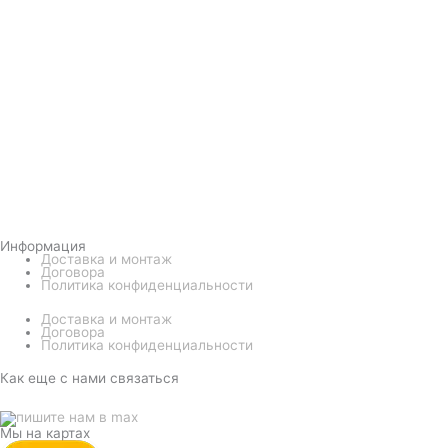
Информация
Доставка и монтаж
Договора
Политика конфиденциальности
Доставка и монтаж
Договора
Политика конфиденциальности
Как еще с нами связаться
Мы на картах