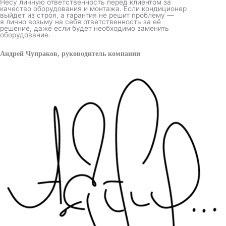
Несу личную ответственность перед клиентом за
качество оборудования и монтажа. Если кондиционер
выйдет из строя, а гарантия не решит проблему —
я лично возьму на себя ответственность за её
решение, даже если будет необходимо заменить
оборудование.
Андрей Чупраков, руководитель компании