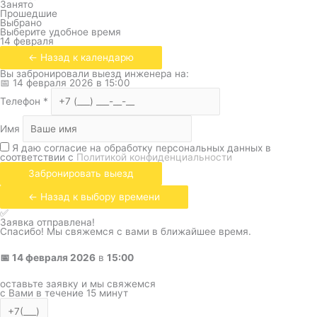
Занято
Прошедшие
Выбрано
Выберите удобное время
14 февраля
← Назад к календарю
Вы забронировали выезд инженера на:
📅
14 февраля 2026
в
15:00
Телефон
*
Имя
Я даю согласие на обработку персональных данных в
соответствии с
Политикой конфиденциальности
Забронировать выезд
← Назад к выбору времени
✅
Заявка отправлена!
Спасибо! Мы свяжемся с вами в ближайшее время.
📅
14 февраля 2026
в
15:00
оставьте заявку и мы свяжемся
с Вами в течение 15 минут