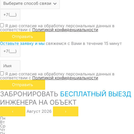
Я даю согласие на обработку персональных данных в
соответствии с
Политикой конфиденциальности
Отправить
Оставьте заявку и мы
свяжемся с Вами в течение 15 минут
Я даю согласие на обработку персональных данных в
соответствии с
Политикой конфиденциальности
Отправить
ЗАБРОНИРОВАТЬ
БЕСПЛАТНЫЙ ВЫЕЗД
ИНЖЕНЕРА НА ОБЪЕКТ
‹
Август 2026
›
Пн
Вт
Ср
Чт
Пт