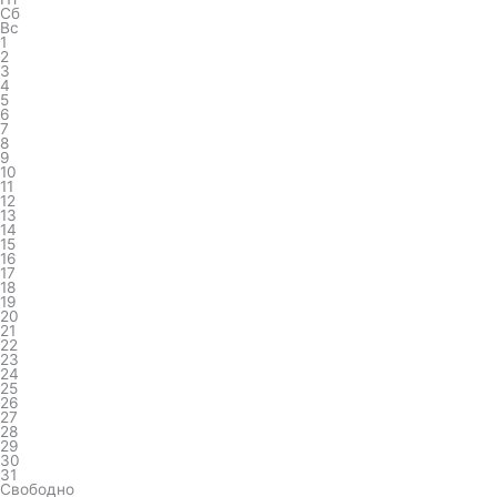
Сб
Вс
1
2
3
4
5
6
7
8
9
10
11
12
13
14
15
16
17
18
19
20
21
22
23
24
25
26
27
28
29
30
31
Свободно