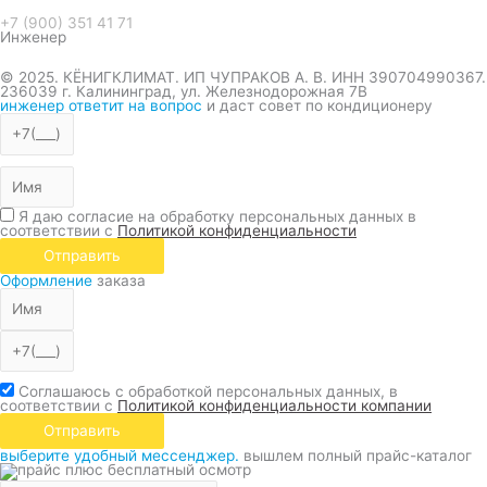
+7 (900) 351 41 71
Инженер
© 2025. КЁНИГКЛИМАТ. ИП ЧУПРАКОВ А. В. ИНН 390704990367.
236039 г. Калининград, ул. Железнодорожная 7В
инженер ответит на вопрос
и даст совет по кондиционеру
Я даю согласие на обработку персональных данных в
соответствии с
Политикой конфиденциальности
Отправить
Оформление
заказа
Соглашаюсь с обработкой персональных данных, в
соответствии с
Политикой конфиденциальности компании
Отправить
выберите удобный мессенджер.
вышлем полный прайс-каталог