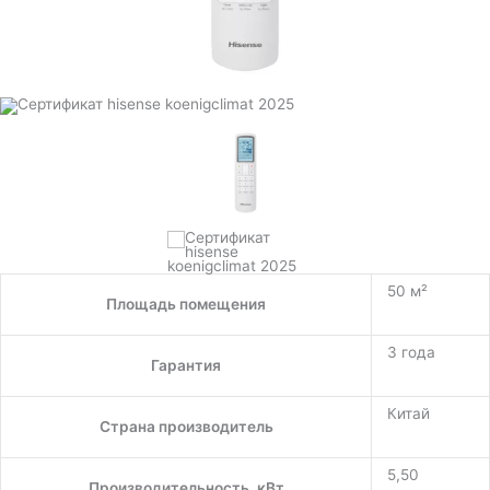
50 м²
Площадь помещения
3 года
Гарантия
Китай
Страна производитель
5,50
Производительность, кВт