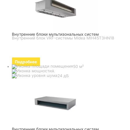
Внутренние блоки мультизональных систем
Внутренний блок VRF-системы Midea MIH45T3HN18
Подробнее
50 м²
A
24 дБ
Внутренние блоки мультизональных систем