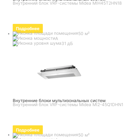
Внутренний блок VRF-системы Midea MIH45T2HN18
Подробнее
50 м²
A
31 дБ
Внутренние блоки мультизональных систем
Внутренний блок VRF-системы Midea MI2-45Q1DHN1
Подробнее
50 м²