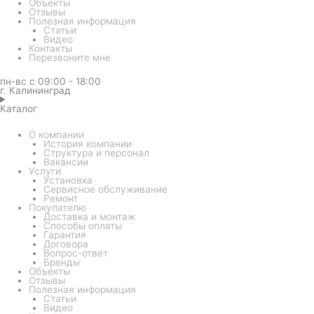
Объекты
Отзывы
Полезная информация
Статьи
Видео
Контакты
Перезвоните мне
пн-вс с 09:00 - 18:00
г. Калининград
Каталог
О компании
История компании
Структура и персонал
Вакансии
Услуги
Установка
Сервисное обслуживание
Ремонт
Покупателю
Доставка и монтаж
Способы оплаты
Гарантия
Договора
Вопрос-ответ
Бренды
Объекты
Отзывы
Полезная информация
Статьи
Видео