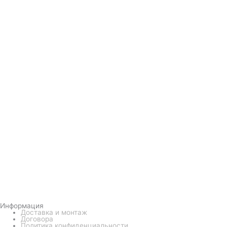
Информация
Доставка и монтаж
Договора
Политика конфиденциальности