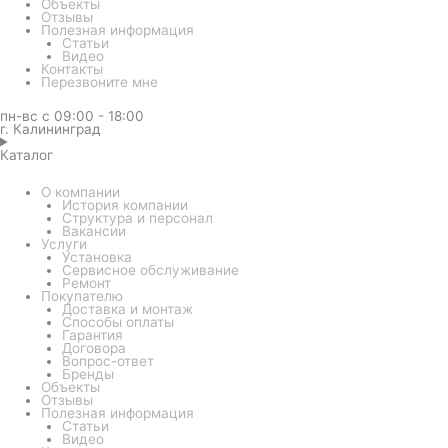
Объекты
Отзывы
Полезная информация
Статьи
Видео
Контакты
Перезвоните мне
пн-вс с 09:00 - 18:00
г. Калининград
Каталог
О компании
История компании
Структура и персонал
Вакансии
Услуги
Установка
Сервисное обслуживание
Ремонт
Покупателю
Доставка и монтаж
Способы оплаты
Гарантия
Договора
Вопрос-ответ
Бренды
Объекты
Отзывы
Полезная информация
Статьи
Видео