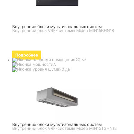
Внутренние блоки мультизональных систем
Внутренний блок VRF-системы Midea MIH15BHN18
Подробнее
20 м²
A
22 дБ
Внутренние блоки мультизональных систем
Внутренний блок VRF-системы Midea MIH15T3HN18