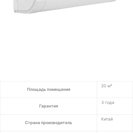
20 м²
Площадь помещения
3 года
Гарантия
Китай
Страна производитель