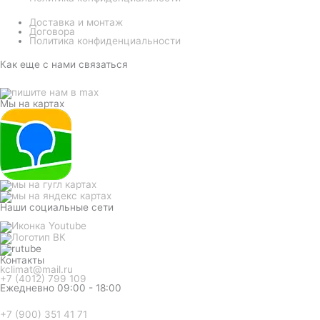
Доставка и монтаж
Договора
Политика конфиденциальности
Как еще с нами связаться
Мы на картах
Наши социальные сети
Контакты
kclimat@mail.ru
+7 (4012) 799 109
Ежедневно 09:00 - 18:00
+7 (900) 351 41 71