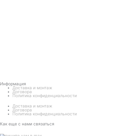
Информация
Доставка и монтаж
Договора
Политика конфиденциальности
Доставка и монтаж
Договора
Политика конфиденциальности
Как еще с нами связаться