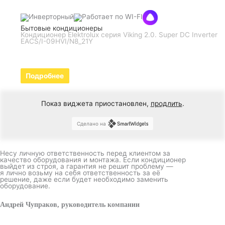
Бытовые кондиционеры
Кондиционер Elektrolux серия Viking 2.0. Super DC Inverter
EACS/I-09HVI/N8_21Y
Подробнее
Показ виджета приостановлен,
продлить
.
Сделано на
Несу личную ответственность перед клиентом за
качество оборудования и монтажа. Если кондиционер
выйдет из строя, а гарантия не решит проблему —
я лично возьму на себя ответственность за её
решение, даже если будет необходимо заменить
оборудование.
Андрей Чупраков, руководитель компании