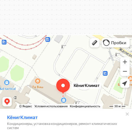
КёнигКлимат
Кондиционеры в Калининграде
Установка кондиционеров в Калининграде