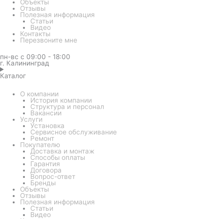
Объекты
Отзывы
Полезная информация
Статьи
Видео
Контакты
Перезвоните мне
пн-вс с 09:00 - 18:00
г. Калининград
Каталог
О компании
История компании
Структура и персонал
Вакансии
Услуги
Установка
Сервисное обслуживание
Ремонт
Покупателю
Доставка и монтаж
Способы оплаты
Гарантия
Договора
Вопрос-ответ
Бренды
Объекты
Отзывы
Полезная информация
Статьи
Видео