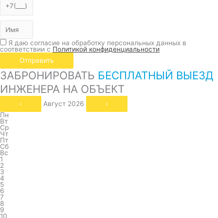
Я даю согласие на обработку персональных данных в
соответствии с
Политикой конфиденциальности
Отправить
ЗАБРОНИРОВАТЬ
БЕСПЛАТНЫЙ ВЫЕЗД
ИНЖЕНЕРА НА ОБЪЕКТ
‹
Август 2026
›
Пн
Вт
Ср
Чт
Пт
Сб
Вс
1
2
3
4
5
6
7
8
9
10