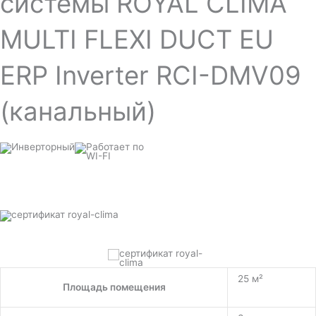
системы ROYAL CLIMA
MULTI FLEXI DUCT EU
ERP Inverter RCI-DMV09
(канальный)
25 м²
Площадь помещения