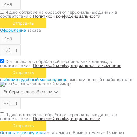
Я даю согласие на обработку персональных данных в
соответствии с
Политикой конфиденциальности
Отправить
Оформление
заказа
Соглашаюсь с обработкой персональных данных, в
соответствии с
Политикой конфиденциальности компании
Отправить
выберите удобный мессенджер.
вышлем полный прайс-каталог
Я даю согласие на обработку персональных данных в
соответствии с
Политикой конфиденциальности
Отправить
Оставьте заявку и мы
свяжемся с Вами в течение 15 минут