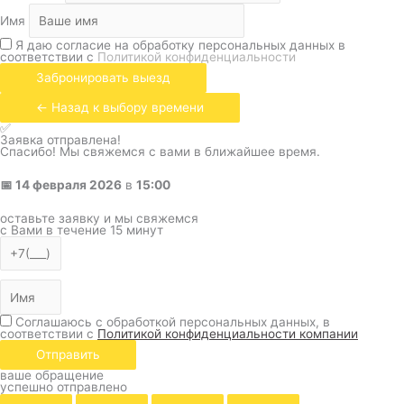
Имя
Я даю согласие на обработку персональных данных в
соответствии с
Политикой конфиденциальности
Забронировать выезд
← Назад к выбору времени
✅
Заявка отправлена!
Спасибо! Мы свяжемся с вами в ближайшее время.
📅
14 февраля 2026
в
15:00
оставьте заявку и мы свяжемся
с Вами в течение 15 минут
Соглашаюсь с обработкой персональных данных, в
соответствии с
Политикой конфиденциальности компании
Отправить
ваше обращение
успешно отправлено